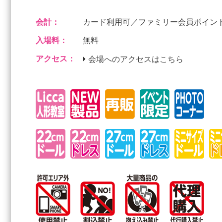
会計：
カード利用可／ファミリー会員ポイン
入場料：
無料
アクセス：
会場へのアクセスはこちら