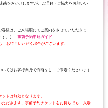
迷惑をおかけしますが、ご理解・ご協力をお願いい
お客様は、ご来場順にてご案内をさせていただきま
ります。）
事前予約申込ガイド
も、お待ちいただく場合がございます。
ついてはお客様自身で判断をし、ご来場くださいます
ケットは無効となります。
いただきます。事前予約チケットをお持ちでも、入場