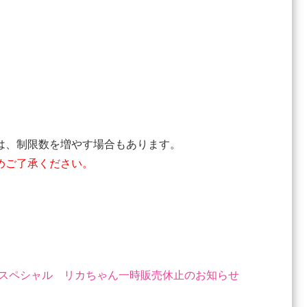
は、制限数を増やす場合もあります。
めご了承ください。
室スペシャル リカちゃん一時販売休止のお知らせ