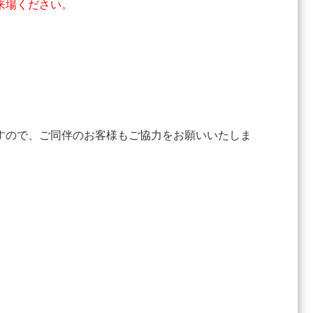
来場ください。
すので、ご同伴のお客様もご協力をお願いいたしま