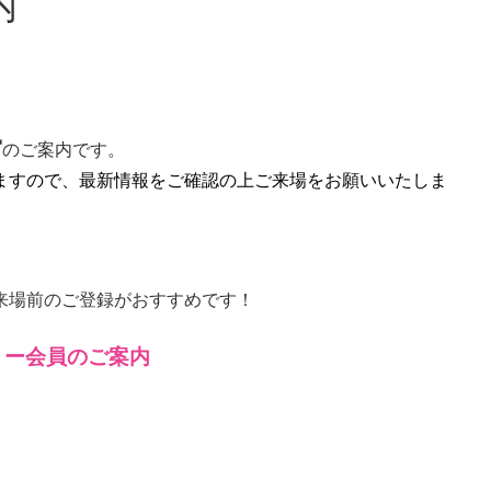
ご案内
宮
のご案内です。
ますので、最新情報をご確認の上ご来場をお願いいたしま
来場前のご登録がおすすめです！
リー会員のご案内