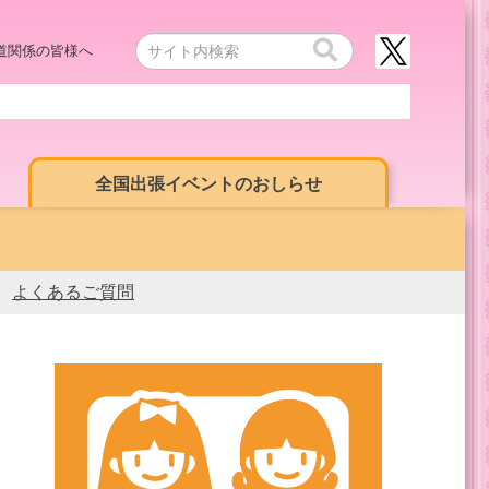
道関係の皆様へ
全国出張イベントのおしらせ
よくあるご質問