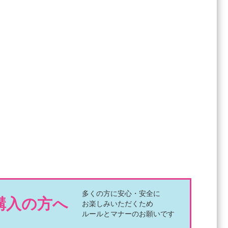
多くの方に安心・安全に
購入の方へ
お楽しみいただくため
ルールとマナーのお願いです