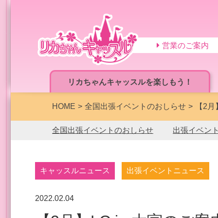
営業のご案内
リカちゃんキャッスルを楽しもう！
HOME
全国出張イベントのおしらせ
【2月
全国出張イベントのおしらせ
出張イベン
キャッスルニュース
出張イベントニュース
2022.02.04