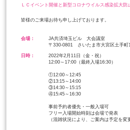
ＬＣイベント開催と新型コロナウイルス感染拡大防
皆様のご来場お待ち申し上げております。
会場：
JA共済埼玉ビル 大会議室
〒330-0801 さいたま市大宮区土手町
日時：
2022年2月11日（金・祝）
12:00～17:00（最終入場16:30）
①12:00～12:45
②13:15～14:00
③14:30～15:15
④15:45～16:30
事前予約者優先・一般入場可
フリー入場開始時刻は会場で発表
（混雑状況により、ご案内は予定