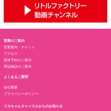
営業のご案内
営業案内・チケット
アクセス
団体予約のご案内
周辺施設のご案内
よくあるご質問
会社概要
プライバシーポリシー
リカちゃんキャッスルからのお知らせ