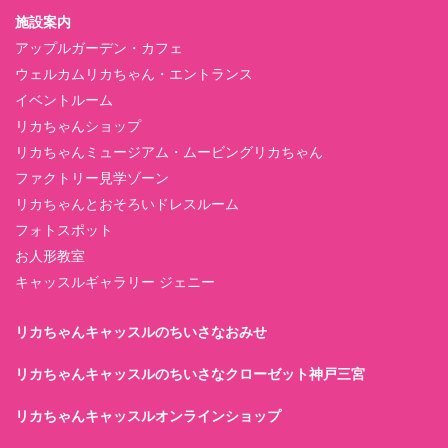
施設案内
アップルガーデン・カフェ
ウェルカムリカちゃん・エントランス
イベントルーム
リカちゃんショップ
リカちゃんミュージアム・ムービングリカちゃん
ファクトリー見学ゾーン
リカちゃんとおそろいドレスルーム
フォトスポット
お人形教室
キャッスルギャラリー ジェニー
リカちゃんキャッスルのちいさなおみせ
リカちゃんキャッスルのちいさなクローゼット神戸三宮
リカちゃんキャッスルオンラインショップ