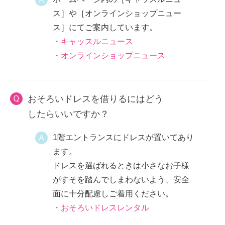
ス］や［オンラインショップニュー
ス］にてご案内しています。
・キャッスルニュース
・オンラインショップニュース
おそろいドレスを借りるにはどう
したらいいですか？
1階エントランスにドレスが置いてあり
ます。
ドレスを選ばれるときは小さなお子様
がすそを踏んでしまわないよう、安全
面に十分配慮しご着用ください。
・おそろいドレスレンタル