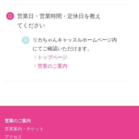
営業日・営業時間・定休日を教え
てください
リカちゃんキャッスルホームページ内
にてご確認いただけます。
・トップページ
・営業のご案内
営業のご案内
営業案内・チケット
アクセス