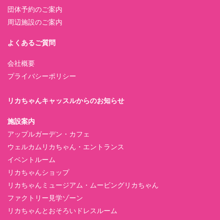
団体予約のご案内
周辺施設のご案内
よくあるご質問
会社概要
プライバシーポリシー
リカちゃんキャッスルからのお知らせ
施設案内
アップルガーデン・カフェ
ウェルカムリカちゃん・エントランス
イベントルーム
リカちゃんショップ
リカちゃんミュージアム・ムービングリカちゃん
ファクトリー見学ゾーン
リカちゃんとおそろいドレスルーム