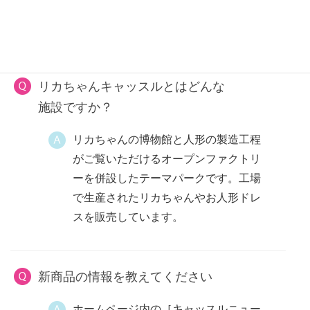
各種カードご利用いただけます。（一
部使用できない種類もございます）
リカちゃんキャッスルとはどんな
施設ですか？
リカちゃんの博物館と人形の製造工程
がご覧いただけるオープンファクトリ
ーを併設したテーマパークです。工場
で生産されたリカちゃんやお人形ドレ
スを販売しています。
新商品の情報を教えてください
ホームページ内の［キャッスルニュー