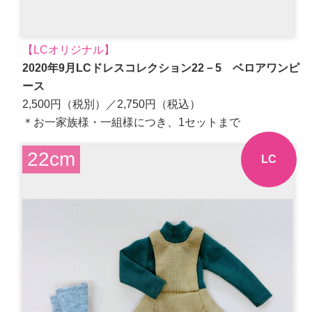
【LCオリジナル】
2020年9月LCドレスコレクション22－5 ベロアワンピ
ース
2,500円（税別）／2,750円（税込）
＊お一家族様・一組様につき、1セットまで
22cm
LC