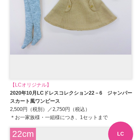
【LCオリジナル】
2020年10月LCドレスコレクション22－6 ジャンパー
スカート風ワンピース
2,500円（税別）／2,750円（税込）
＊お一家族様・一組様につき、1セットまで
22cm
LC