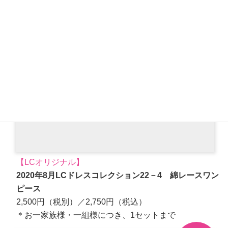
【LCオリジナル】
2020年8月LCドレスコレクション22－4 綿レースワン
ピース
2,500円（税別）／2,750円（税込）
＊お一家族様・一組様につき、1セットまで