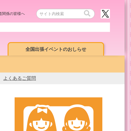
道関係の皆様へ
全国出張イベントのおしらせ
よくあるご質問