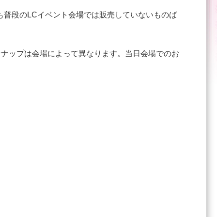
も普段のLCイベント会場では販売していないものば
ンナップは会場によって異なります。当日会場でのお