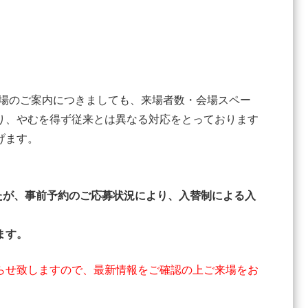
入場のご案内につきましても、来場者数・会場スペー
り、やむを得ず従来とは異なる対応をとっております
げます。
したが、事前予約のご応募状況により、入替制による入
ます。
らせ致しますので、最新情報をご確認の上ご来場をお