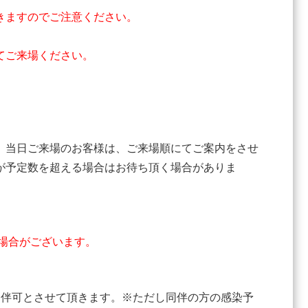
きますのでご注意ください。
てご来場ください。
、当日ご来場のお客様は、ご来場順にてご案内をさせ
が予定数を超える場合はお待ち頂く場合がありま
場合がございます。
同伴可とさせて頂きます。※ただし同伴の方の感染予