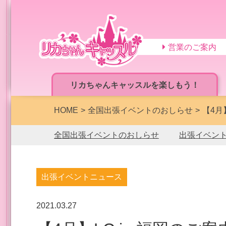
営業のご案内
リカちゃんキャッスルを楽しもう！
HOME
全国出張イベントのおしらせ
【4月
全国出張イベントのおしらせ
出張イベン
出張イベントニュース
2021.03.27