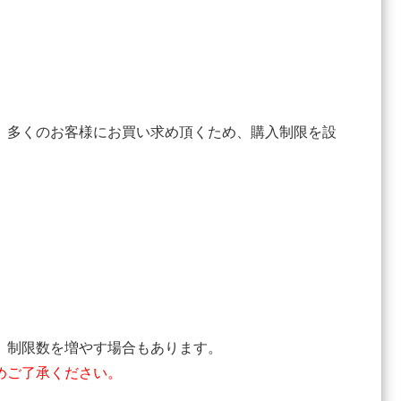
、多くのお客様にお買い求め頂くため、購入制限を設
、制限数を増やす場合もあります。
めご了承ください。