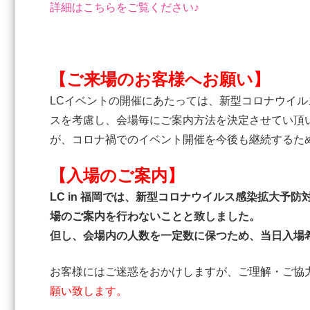
詳細はこちらをご覧ください♪
【ご来場のお客様へお願い】
LCイベントの開催にあたっては、新型コロナウイ
スを考慮し、会場毎にご案内方法を決定させてい頂
が、コロナ禍でのイベント開催を今後も継続するた
【入場のご案内】
LC in 福岡では、新型コロナウイルス感染拡大
場のご案内を行わないことと致しました。
但し、会場内の人数を一定数に保つため、当日入場
お客様にはご迷惑をおかけしますが、ご理解・ご協
願い致します。