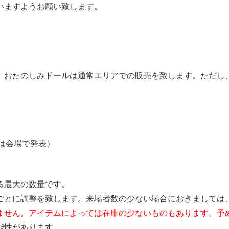
いますようお願い致します。
。おたのしみドールは通常エリアでの販売を致します。ただし
は会場で発表）
る最大の数量です。
ごとに調整を致します。来場者数の少ない場合におきましては
ません。アイテムによっては在庫の少ないものもあります。予
能性があります。