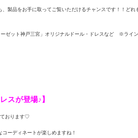
も、製品をお手に取ってご覧いただけるチャンスです！！どれ
ローゼット神戸三宮」オリジナルドール・ドレスなど ※ライ
レスが登場♪】
ております♡
なコーディネートが楽しめますね！