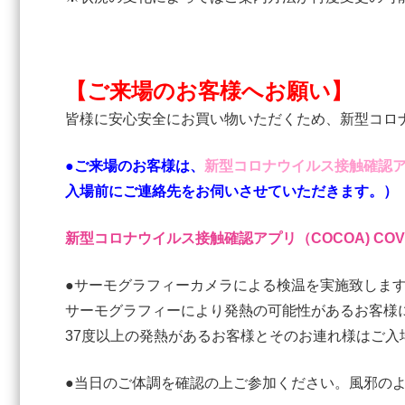
【ご来場のお客様へお願い】
皆様に安心安全にお買い物いただくため、新型コロ
●ご来場のお客様は、
新型コロナウイルス接触確認ア
入場前にご連絡先をお伺いさせていただきます。）
新型コロナウイルス接触確認アプリ（COCOA) COVID-19 Con
●サーモグラフィーカメラによる検温を実施致しま
サーモグラフィーにより発熱の可能性があるお客様
37度以上の発熱があるお客様とそのお連れ様はご入
●当日のご体調を確認の上ご参加ください。風邪の