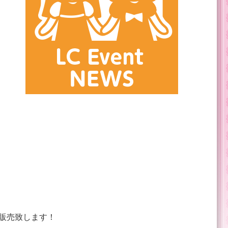
販売致します！