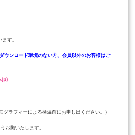
います。
ダウンロード環境のない方、会員以外のお客様はご
jp)
ーモグラフィーによる検温前にお申し出ください。）
ようお願いたします。