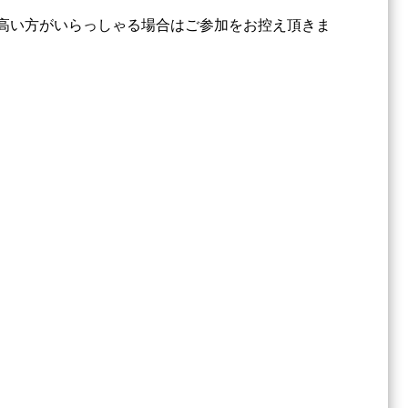
高い方がいらっしゃる場合はご参加をお控え頂きま
）