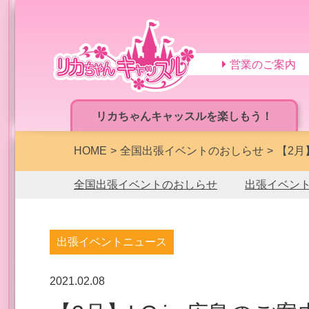
営業のご案内
リカちゃんキャッスルを楽しもう！
HOME
全国出張イベントのおしらせ
【2月
全国出張イベントのおしらせ
出張イベン
出張イベントニュース
2021.02.08