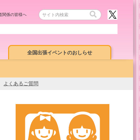
道関係の皆様へ
全国出張イベントのおしらせ
よくあるご質問