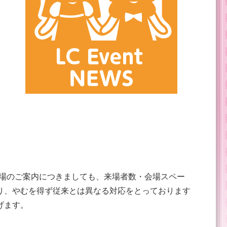
入場のご案内につきましても、来場者数・会場スペー
り、やむを得ず従来とは異なる対応をとっております
げます。