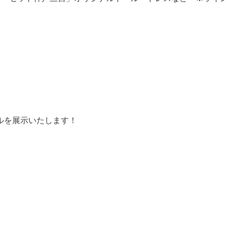
ルを展示いたします！