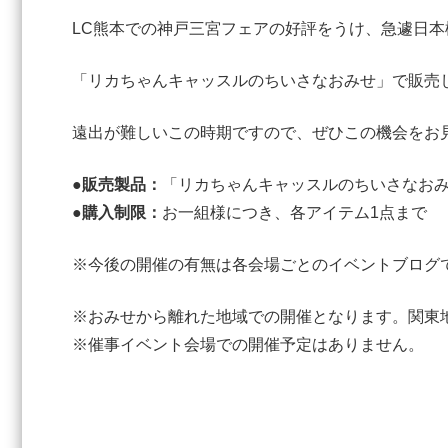
LC熊本での神戸三宮フェアの好評をうけ、急遽日
「リカちゃんキャッスルのちいさなおみせ」で販売
遠出が難しいこの時期ですので、ぜひこの機会をお
●販売製品：
「リカちゃんキャッスルのちいさなおみ
●
購入制限：
お一組様につき、各アイテム1点まで
※今後の開催の有無は各会場ごとのイベントブログ
※おみせから離れた地域での開催となります。関東
※催事イベント会場での開催予定はありません。