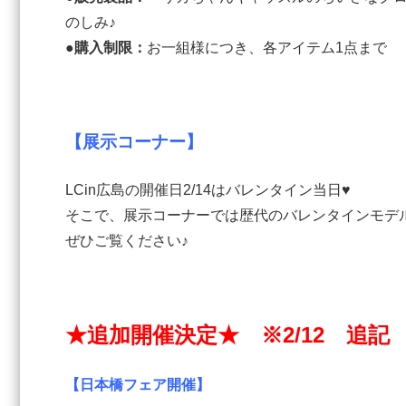
のしみ♪
●購入制限：
お一組様につき、各アイテム1点まで
【展示コーナー】
LCin広島の開催日2/14はバレンタイン当日♥
そこで、展示コーナーでは歴代のバレンタインモデ
ぜひご覧ください♪
★追加開催決定★ ※2/12 追記
【日本橋フェア開催】