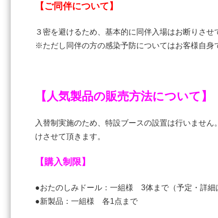
【ご同伴について】
３密を避けるため、基本的に同伴入場はお断りさせ
※ただし同伴の方の感染予防についてはお客様自身
【人気製品の販売方法について】
入替制実施のため、特設ブースの設置は行いません
けさせて頂きます。
【購入制限】
●おたのしみドール：一組様 3体まで（予定・詳細
●新製品：一組様 各1点まで