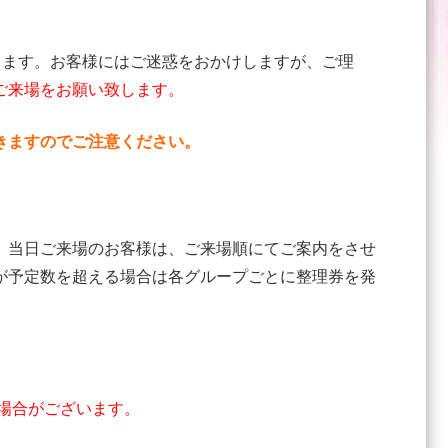
致します。お客様にはご迷惑をおかけしますが、ご理
ご来場をお願い致します。
きますのでご注意ください。
、当日ご来場のお客様は、ご来場順にてご案内をさせ
が予定数を超える場合は各グループごとに整理券を発
場合がございます。