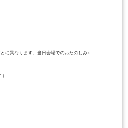
とに異なります。当日会場でのおたのしみ♪
了）