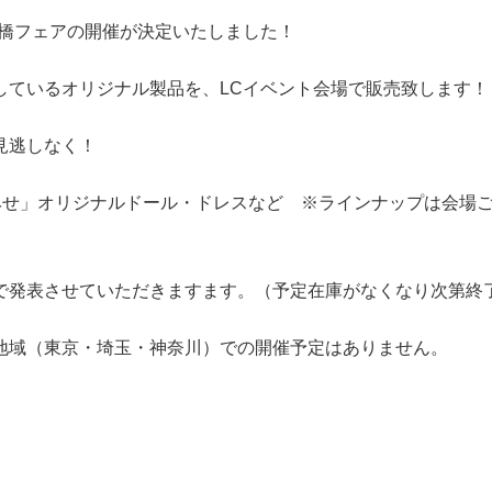
本橋フェアの開催が決定いたしました！
しているオリジナル製品を、LCイベント会場で販売致します！
見逃しなく！
せ」オリジナルドール・ドレスなど ※ラインナップは会場ご
で発表させていただきますます。（予定在庫がなくなり次第終
地域（東京・埼玉・神奈川）での開催予定はありません。