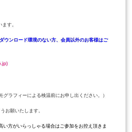
います。
ダウンロード環境のない方、会員以外のお客様はご
jp)
ーモグラフィーによる検温前にお申し出ください。）
ようお願いたします。
高い方がいらっしゃる場合はご参加をお控え頂きま