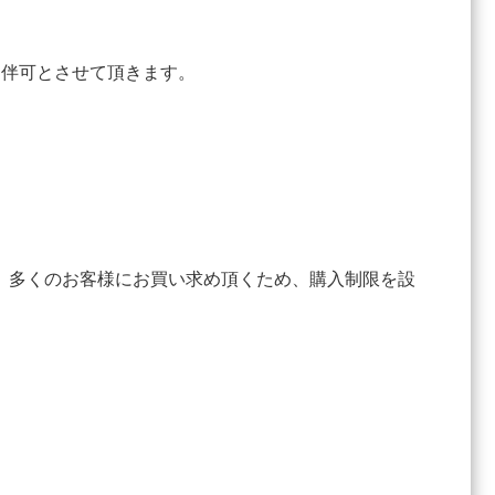
同伴可とさせて頂きます。
、多くのお客様にお買い求め頂くため、購入制限を設