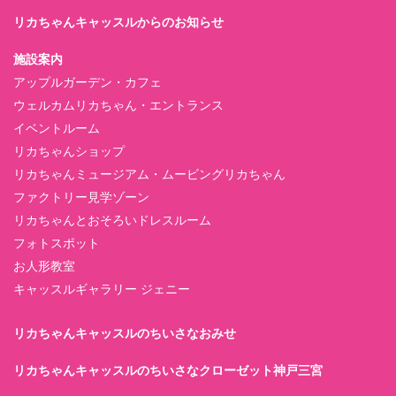
リカちゃんキャッスルからのお知らせ
施設案内
アップルガーデン・カフェ
ウェルカムリカちゃん・エントランス
イベントルーム
リカちゃんショップ
リカちゃんミュージアム・ムービングリカちゃん
ファクトリー見学ゾーン
リカちゃんとおそろいドレスルーム
フォトスポット
お人形教室
キャッスルギャラリー ジェニー
リカちゃんキャッスルのちいさなおみせ
リカちゃんキャッスルのちいさなクローゼット神戸三宮