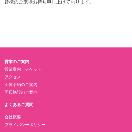
皆様のご来場お待ち申し上げております。
営業のご案内
営業案内・チケット
アクセス
団体予約のご案内
周辺施設のご案内
よくあるご質問
会社概要
プライバシーポリシー