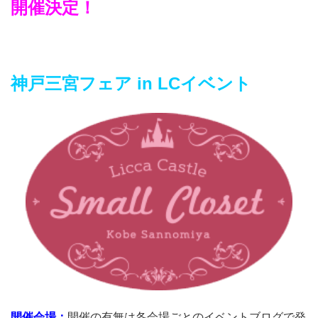
開催決定！
神戸三宮フェア in LCイベント
開催会場：
開催の有無は各会場ごとのイベントブログで発