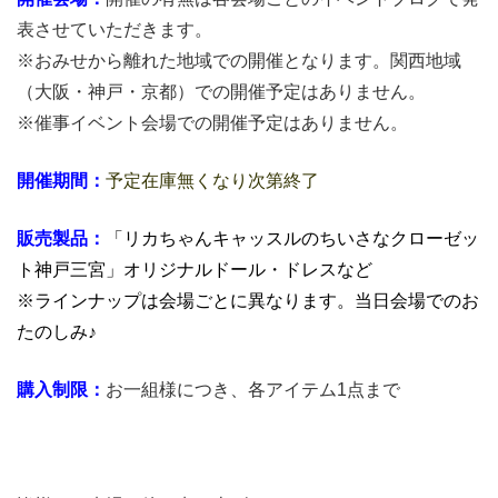
表させていただきます。
※おみせから離れた地域での開催となります。関西地域
（大阪・神戸・京都）での開催予定はありません。
※催事イベント会場での開催予定はありません。
開催期間：
予定在庫無くなり次第終了
販売製品：
「リカちゃんキャッスルのちいさなクローゼッ
ト神戸三宮」オリジナルドール・ドレスなど
※ラインナップは会場ごとに異なります。当日会場でのお
たのしみ♪
購入制限：
お一組様につき、各アイテム1点まで