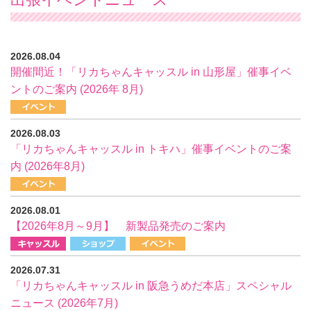
2026.08.04
開催間近！「リカちゃんキャッスル in 山形屋」催事イベ
ントのご案内 (2026年 8月)
2026.08.03
「リカちゃんキャッスル in トキハ」催事イベントのご案
内 (2026年8月)
2026.08.01
【2026年8月～9月】 新製品発売のご案内
2026.07.31
「リカちゃんキャッスル in 阪急うめだ本店」スペシャル
ニュース (2026年7月)