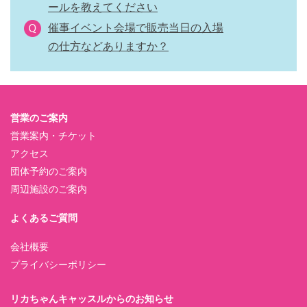
ールを教えてください
催事イベント会場で販売当日の入場
の仕方などありますか？
営業のご案内
営業案内・チケット
アクセス
団体予約のご案内
周辺施設のご案内
よくあるご質問
会社概要
プライバシーポリシー
リカちゃんキャッスルからのお知らせ