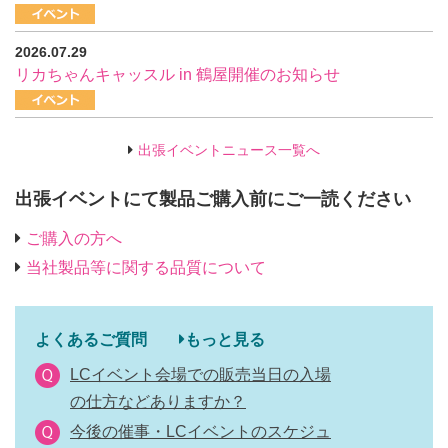
2026.07.29
リカちゃんキャッスル in 鶴屋開催のお知らせ
出張イベントニュース一覧へ
出張イベントにて製品ご購入前にご一読ください
ご購入の方へ
当社製品等に関する品質について
よくあるご質問
もっと見る
LCイベント会場での販売当日の入場
の仕方などありますか？
今後の催事・LCイベントのスケジュ