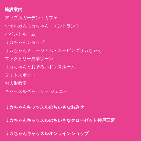
施設案内
アップルガーデン・カフェ
ウェルカムリカちゃん・エントランス
イベントルーム
リカちゃんショップ
リカちゃんミュージアム・ムービングリカちゃん
ファクトリー見学ゾーン
リカちゃんとおそろいドレスルーム
フォトスポット
お人形教室
キャッスルギャラリー ジェニー
リカちゃんキャッスルのちいさなおみせ
リカちゃんキャッスルのちいさなクローゼット神戸三宮
リカちゃんキャッスルオンラインショップ