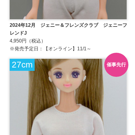
2024年12月 ジェニー＆フレンズクラブ ジェニーフ
レンドJ
4,950円（税込）
※発売予定日：【オンライン】11/1～
27cm
催事先行