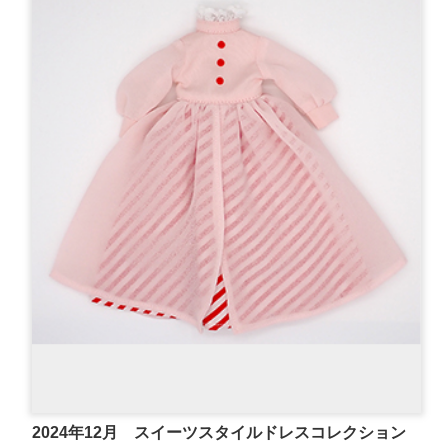
2024年12月 スイーツスタイルドレスコレクション