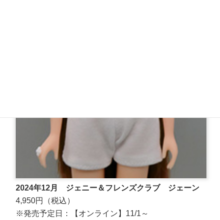
2024年12月 ジェニー＆フレンズクラブ ジェーン
4,950円（税込）
※発売予定日：【オンライン】11/1～