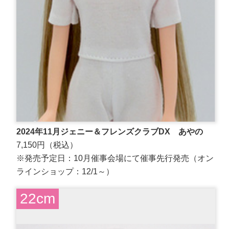
2024年11⽉ジェニー＆フレンズクラブDX あやの
7,150円（税込）
※発売予定日：10月催事会場にて催事先行発売（オン
ラインショップ：12/1～）
22cm