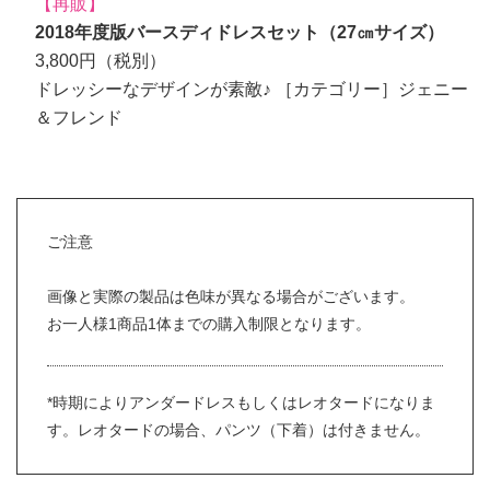
【再販】
2018年度版バースディドレスセット（27㎝サイズ）
3,800円（税別）
ドレッシーなデザインが素敵♪ ［カテゴリー］ジェニー
＆フレンド
ご注意
画像と実際の製品は色味が異なる場合がございます。
お一人様1商品1体までの購入制限となります。
*時期によりアンダードレスもしくはレオタードになりま
す。レオタードの場合、パンツ（下着）は付きません。