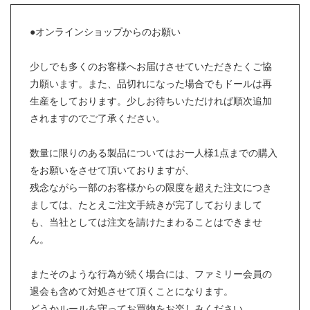
●オンラインショップからのお願い
少しでも多くのお客様へお届けさせていただきたくご協
力願います。また、品切れになった場合でもドールは再
生産をしております。少しお待ちいただければ順次追加
されますのでご了承ください。
数量に限りのある製品についてはお一人様1点までの購入
をお願いをさせて頂いておりますが、
残念ながら一部のお客様からの限度を超えた注文につき
ましては、たとえご注文手続きが完了しておりまして
も、当社としては注文を請けたまわることはできませ
ん。
またそのような行為が続く場合には、ファミリー会員の
退会も含めて対処させて頂くことになります。
どうかルールを守ってお買物をお楽しみください。