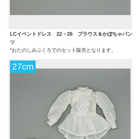
LCイベントドレス 22－26 ブラウス＆かぼちゃパン
ツ
*おたのしみぶくろでのセット販売となります。
27cm