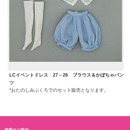
LCイベントドレス 27－26 ブラウス＆かぼちゃパン
ツ
*おたのしみぶくろでのセット販売となります。
営業のご案内