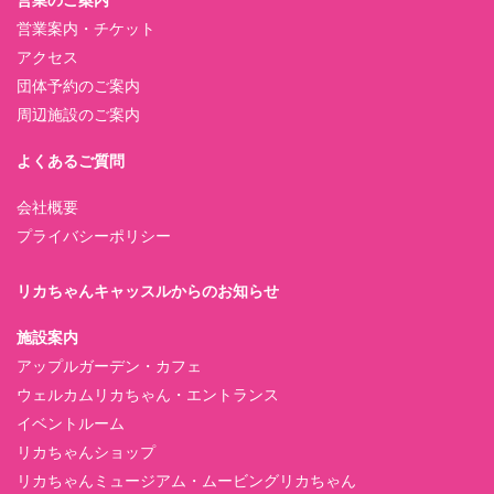
営業案内・チケット
アクセス
団体予約のご案内
周辺施設のご案内
よくあるご質問
会社概要
プライバシーポリシー
リカちゃんキャッスルからのお知らせ
施設案内
アップルガーデン・カフェ
ウェルカムリカちゃん・エントランス
イベントルーム
リカちゃんショップ
リカちゃんミュージアム・ムービングリカちゃん