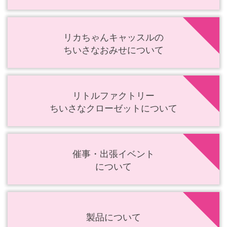
リカちゃんキャッスルの
ちいさなおみせについて
リトルファクトリー
ちいさなクローゼットについて
催事・出張イベント
について
製品について