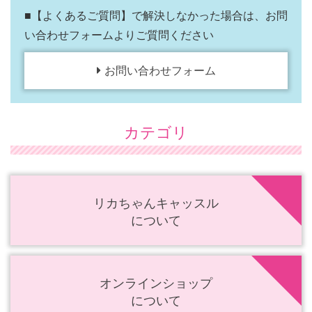
■【よくあるご質問】で解決しなかった場合は、お問
い合わせフォームよりご質問ください
お問い合わせフォーム
カテゴリ
リカちゃんキャッスル
について
オンラインショップ
について