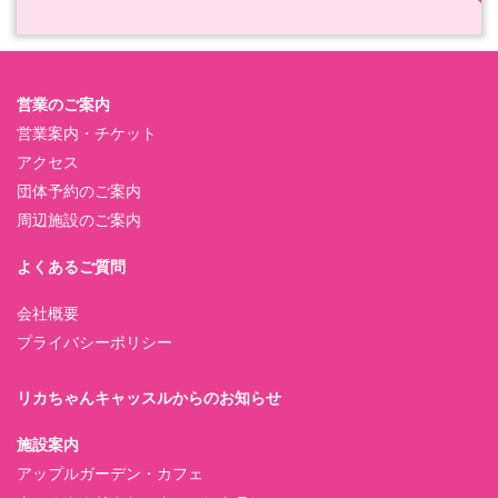
営業のご案内
営業案内・チケット
アクセス
団体予約のご案内
周辺施設のご案内
よくあるご質問
会社概要
プライバシーポリシー
リカちゃんキャッスルからのお知らせ
施設案内
アップルガーデン・カフェ