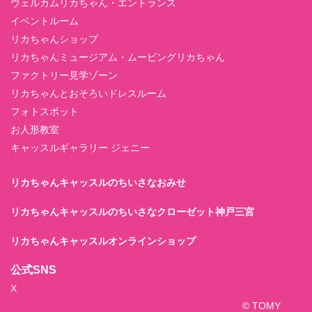
ウェルカムリカちゃん・エントランス
イベントルーム
リカちゃんショップ
リカちゃんミュージアム・ムービングリカちゃん
ファクトリー見学ゾーン
リカちゃんとおそろいドレスルーム
フォトスポット
お人形教室
キャッスルギャラリー ジェニー
リカちゃんキャッスルのちいさなおみせ
リカちゃんキャッスルのちいさなクローゼット神戸三宮
リカちゃんキャッスルオンラインショップ
公式SNS
X
© TOMY