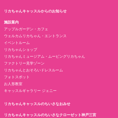
リカちゃんキャッスルからのお知らせ
施設案内
アップルガーデン・カフェ
ウェルカムリカちゃん・エントランス
イベントルーム
リカちゃんショップ
リカちゃんミュージアム・ムービングリカちゃん
ファクトリー見学ゾーン
リカちゃんとおそろいドレスルーム
フォトスポット
お人形教室
キャッスルギャラリー ジェニー
リカちゃんキャッスルのちいさなおみせ
リカちゃんキャッスルのちいさなクローゼット神戸三宮