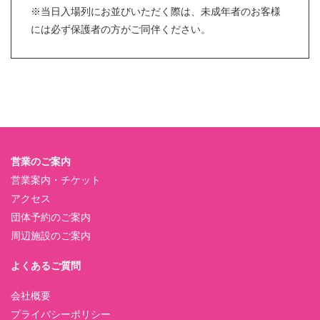
※当日入場列にお並びいただく際は、未成年者のお客様
には必ず保護者の方がご同伴ください。
営業のご案内
営業案内・チケット
アクセス
団体予約のご案内
周辺施設のご案内
よくあるご質問
会社概要
プライバシーポリシー