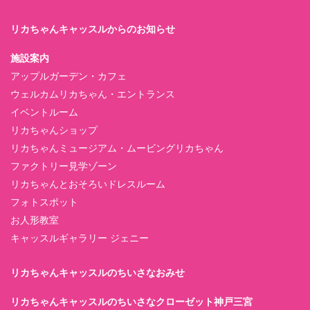
リカちゃんキャッスルからのお知らせ
施設案内
アップルガーデン・カフェ
ウェルカムリカちゃん・エントランス
イベントルーム
リカちゃんショップ
リカちゃんミュージアム・ムービングリカちゃん
ファクトリー見学ゾーン
リカちゃんとおそろいドレスルーム
フォトスポット
お人形教室
キャッスルギャラリー ジェニー
リカちゃんキャッスルのちいさなおみせ
リカちゃんキャッスルのちいさなクローゼット神戸三宮