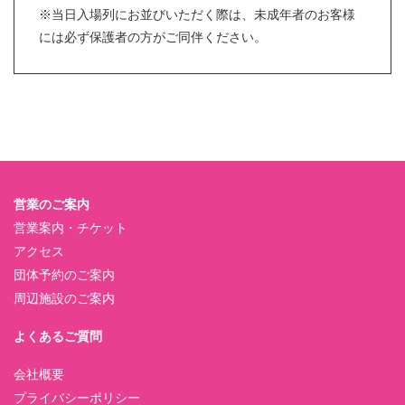
※当日入場列にお並びいただく際は、未成年者のお客様
には必ず保護者の方がご同伴ください。
営業のご案内
営業案内・チケット
アクセス
団体予約のご案内
周辺施設のご案内
よくあるご質問
会社概要
プライバシーポリシー