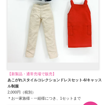
【新製品・通常売場で販売】
あこがれスタイルコレクションドレスセット-6/キャッス
ル制服
2,000円（税別）
＊お一家族様・一組様につき、1セットまで