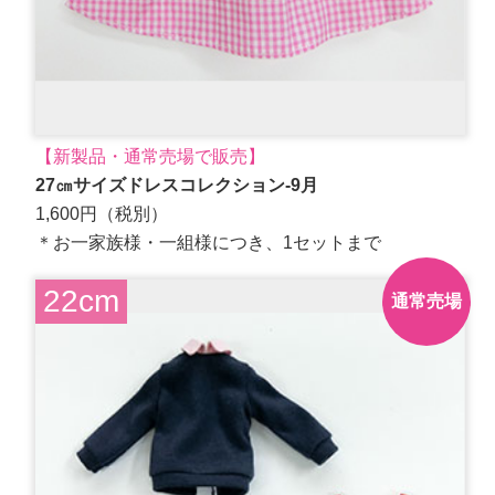
【新製品・通常売場で販売】
27㎝サイズドレスコレクション-9月
1,600円（税別）
＊お一家族様・一組様につき、1セットまで
22cm
通常売場