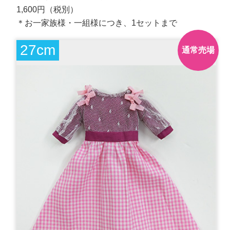
1,600円（税別）
＊お一家族様・一組様につき、1セットまで
27cm
通常売場