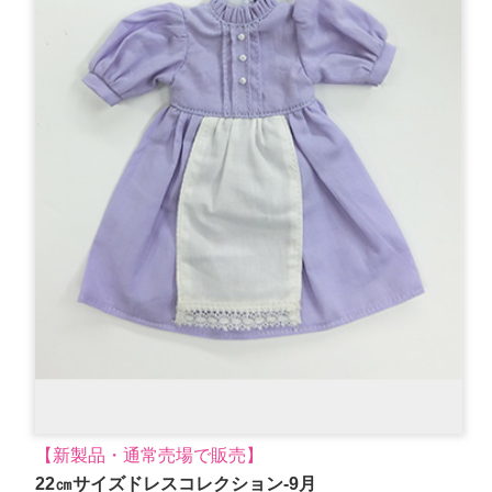
【新製品・通常売場で販売】
22㎝サイズドレスコレクション-9月