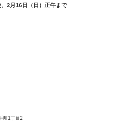
、2月16日（日）正午まで
手町1丁目2