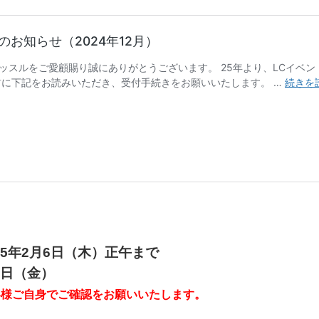
25年2月6日（木）正午まで
4日（金）
客様ご自身でご確認をお願いいたします。