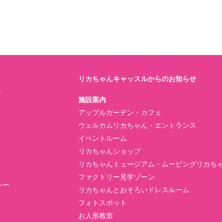
リカちゃんキャッスルからのお知らせ
ト
施設案内
アップルガーデン・カフェ
ウェルカムリカちゃん・エントランス
イベントルーム
リカちゃんショップ
リカちゃんミュージアム・ムービングリカち
ファクトリー見学ゾーン
シー
リカちゃんとおそろいドレスルーム
フォトスポット
お人形教室