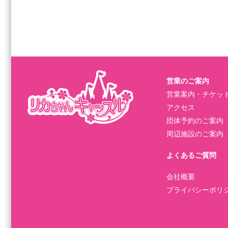
営業のご案内
営業案内・チケッ
アクセス
団体予約のご案内
周辺施設のご案内
よくあるご質問
会社概要
プライバシーポリ