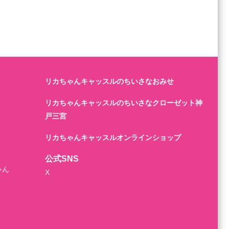
リカちゃんキャッスルのちいさなおみせ
リカちゃんキャッスルのちいさなクローゼット神
戸三宮
リカちゃんキャッスルオンラインショップ
公式SNS
ゃん
X