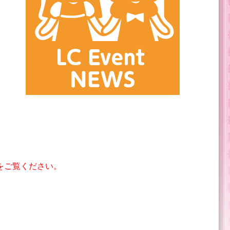
をご覧ください。