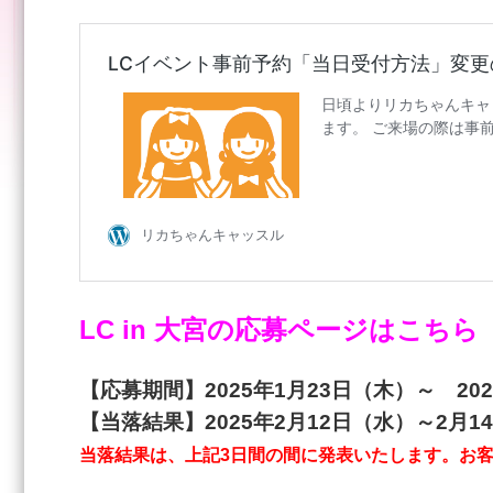
LC in 大宮の応募ページはこちら
【応募期間】2025年1月23日（木）～ 20
【当落結果】2025年2月12日（水）～2月1
当落結果は、上記3日間の間に発表いたします。お