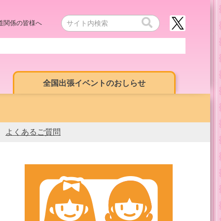
道関係の皆様へ
全国出張イベントのおしらせ
よくあるご質問