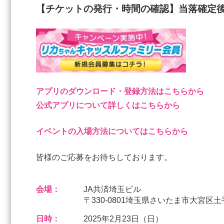
【チケットの発行・時間の確認】当落確定後
アプリのダウンロード・登録方法はこちらから
公式アプリについて詳しくはこちらから
イベントの入場方法についてはこちらから
皆様のご応募をお待ちしております。
会場：
JA共済埼玉ビル
〒330-0801埼玉県さいたま市大宮区土
日時：
2025年2月23日（日）