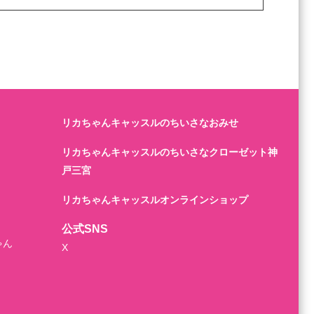
リカちゃんキャッスルのちいさなおみせ
リカちゃんキャッスルのちいさなクローゼット神
戸三宮
リカちゃんキャッスルオンラインショップ
公式SNS
ゃん
X