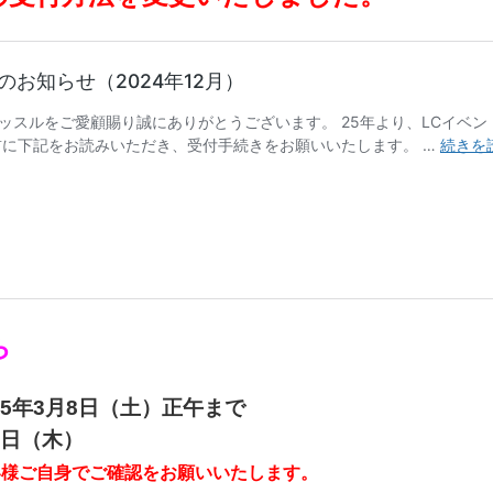
ら
25年3月8日（土）正午まで
3日（木）
客様ご自身でご確認をお願いいたします。