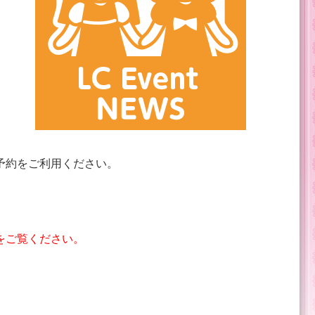
予約をご利用ください。
をご覧ください。