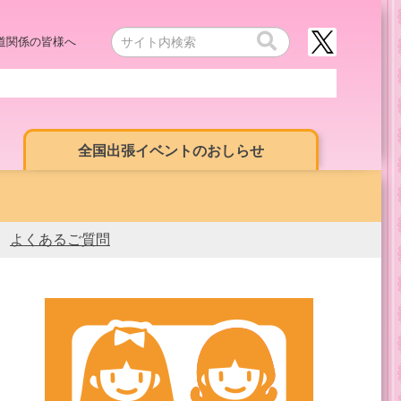
道関係の皆様へ
全国出張イベントのおしらせ
よくあるご質問