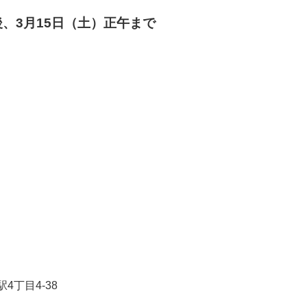
、3月15日（土
）正午まで
4丁目4-38