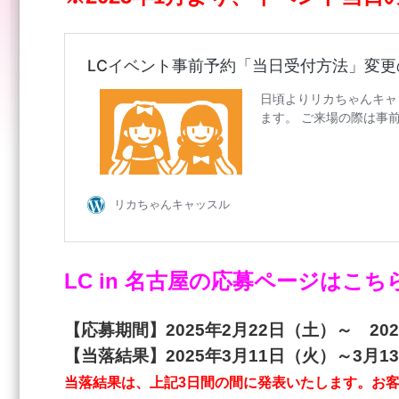
LC in 名古屋の応募ページはこち
【応募期間】2025年2月22日（土）～ 20
【当落結果】2025年3月11日（火）～3月1
当落結果は、上記3日間の間に発表いたします。お