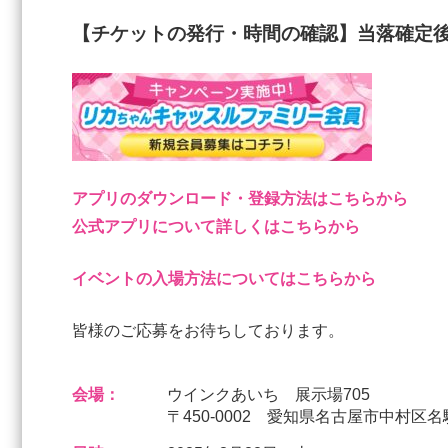
【チケットの発行・時間の確認】当落確定後
アプリのダウンロード・登録方法はこちらから
公式アプリについて詳しくはこちらから
イベントの入場方法についてはこちらから
皆様のご応募をお待ちしております。
会場：
ウインクあいち 展示場705
〒450-0002 愛知県名古屋市中村区名駅