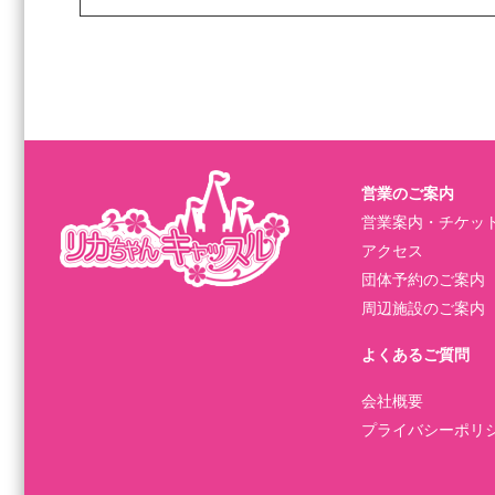
営業のご案内
営業案内・チケッ
アクセス
団体予約のご案内
周辺施設のご案内
よくあるご質問
会社概要
プライバシーポリ