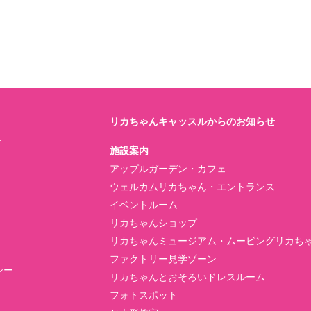
リカちゃんキャッスルからのお知らせ
ト
施設案内
アップルガーデン・カフェ
ウェルカムリカちゃん・エントランス
イベントルーム
リカちゃんショップ
リカちゃんミュージアム・ムービングリカち
ファクトリー見学ゾーン
シー
リカちゃんとおそろいドレスルーム
フォトスポット