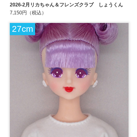
2026-2月リカちゃん＆フレンズクラブ しょうくん
7,150円（税込）
27cm