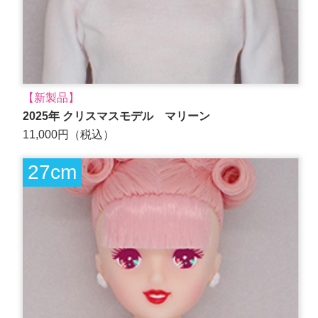
【新製品】
2025年 クリスマスモデル マリーン
11,000円（税込）
27cm