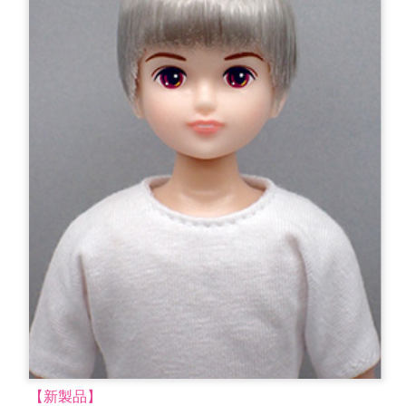
【新製品】