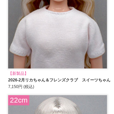
【新製品】
2026-2月リカちゃん＆フレンズクラブ スイーツちゃん
7,150円 (税込)
22cm