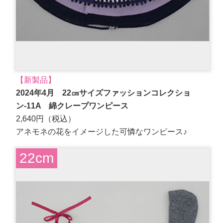
【新製品】
2024年4月 22㎝サイズファッションコレクショ
ン-11A 綿クレープワンピース
2,640円（税込）
アネモネの花をイメージした可憐なワンピース♪
22cm