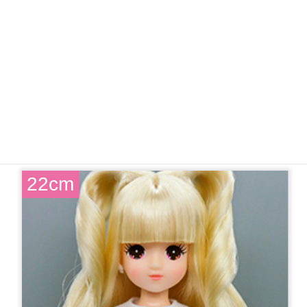
【新製品】
2024年4月セレクションモデル リカちゃん
7,150円（税込）
22cm