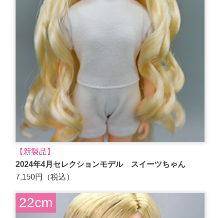
【新製品】
2024年4月セレクションモデル スイーツちゃん
7,150円（税込）
22cm