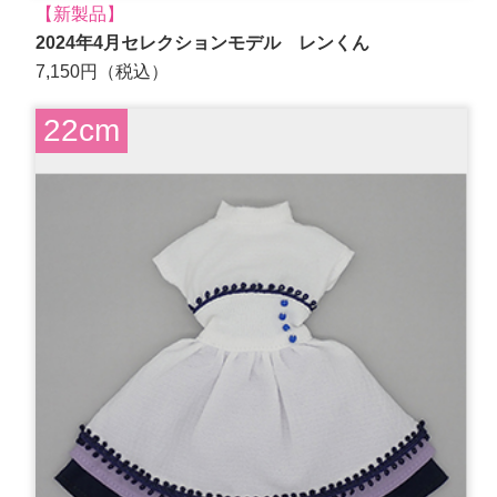
【新製品】
2024年4月セレクションモデル レンくん
7,150円（税込）
22cm