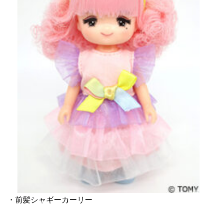
・前髪シャギーカーリー