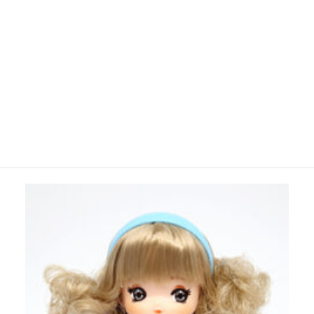
・ショートボブ