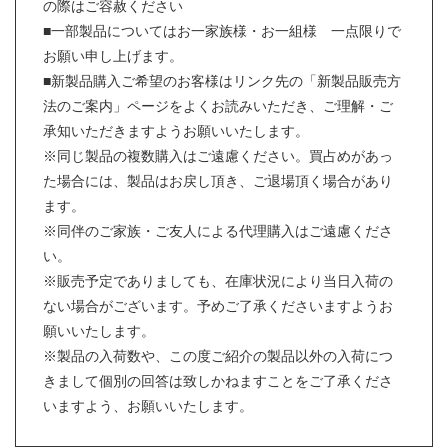
の際はご容赦ください
■一部製品についてはお一家族様・お一組様 一点限りで
お願い申し上げます。
■新製品購入ご希望のお客様はリンク先の「新製品販売方
法のご案内」ページをよくお読みいただき、ご理解・ご
承知いただきますようお願いいたします。
※同じ製品の複数購入はご遠慮ください。買占めがあっ
た場合には、製品はお戻し頂き、ご退場頂く場合があり
ます。
※同伴のご家族・ご友人による代理購入はご遠慮くださ
い。
※販売予定でありましても、在庫状況により当日入荷の
ない場合がございます。予めご了承くださいますようお
願いいたします。
※製品の入荷数や、この度ご紹介の製品以外の入荷につ
きまして個別の回答は致しかねますことをご了承くださ
いますよう、お願いいたします。