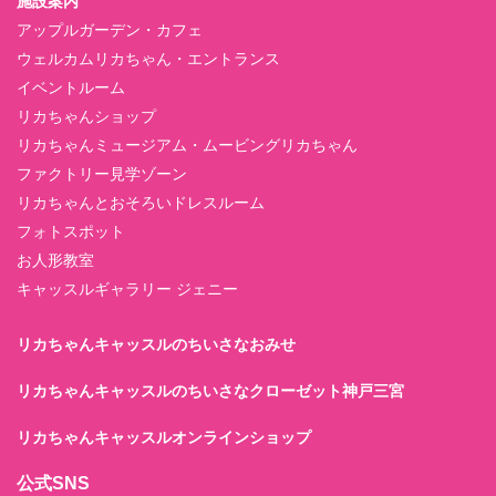
施設案内
アップルガーデン・カフェ
ウェルカムリカちゃん・エントランス
イベントルーム
リカちゃんショップ
リカちゃんミュージアム・ムービングリカちゃん
ファクトリー見学ゾーン
リカちゃんとおそろいドレスルーム
フォトスポット
お人形教室
キャッスルギャラリー ジェニー
リカちゃんキャッスルのちいさなおみせ
リカちゃんキャッスルのちいさなクローゼット神戸三宮
リカちゃんキャッスルオンラインショップ
公式SNS