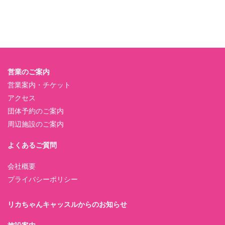
営業のご案内
営業案内・チケット
アクセス
団体予約のご案内
周辺施設のご案内
よくあるご質問
会社概要
プライバシーポリシー
リカちゃんキャッスルからのお知らせ