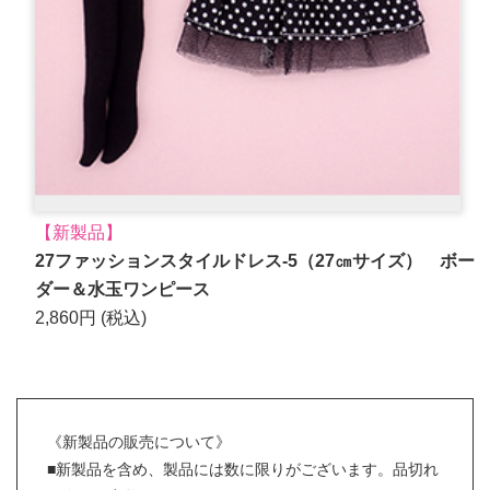
【新製品】
27ファッションスタイルドレス-5（27㎝サイズ） ボー
ダー＆水玉ワンピース
2,860円 (税込)
《新製品の販売について》
■新製品を含め、製品には数に限りがございます。品切れ