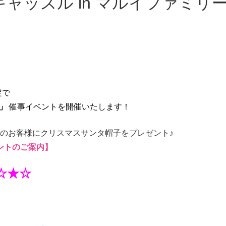
定で
」
催事イベントを開催いたします！
げのお客様にクリスマスサンタ帽子をプレゼント♪
ントのご案内】
☆★☆