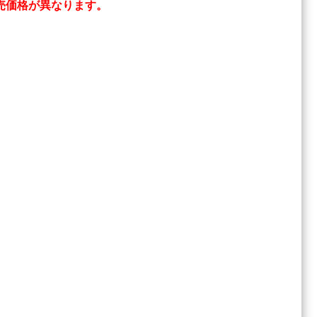
売価格が異なります。