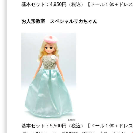
基本セット：4,950円（税込）
【
ドール１体＋ドレス
お人形教室 スペシャルリカちゃん
基本セット：5,500円（税込）【ドール１体＋ドレ