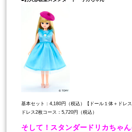
基本セット：4,180円（税込）【ドール１体＋ドレ
ドレス2枚コース：5,720円（税込）
そして！スタンダードリカちゃん