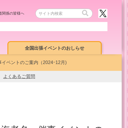
道関係の皆様へ
全国出張イベントのおしらせ
ベントのご案内（2024ｰ12月)
よくあるご質問