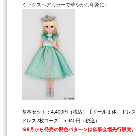
ミックスヘアカラーで華やかな印象に♪
基本セット：4,400円（税込）【ドール１体＋ドレ
ドレス2枚コース：5,940円（税込）
※9月から発売の髪色パターンは催事会場先行販売