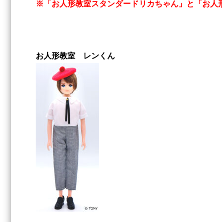
※「お人形教室スタンダードリカちゃん」と「お人
お人形教室 レンくん