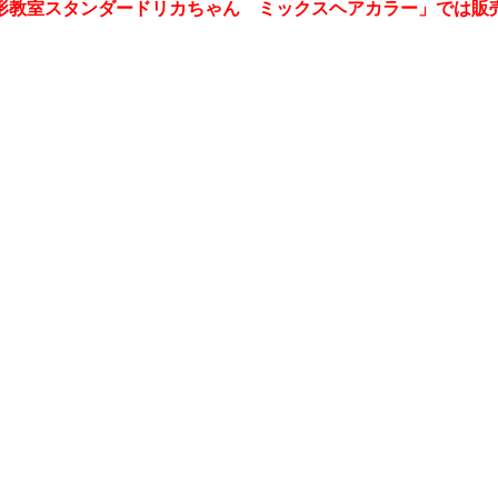
形教室スタンダードリカちゃん ミックスヘアカラー」では販