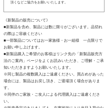
頂くなどご協力をお願いいたします。
《新製品の販売について》
■新製品を含め、製品には数に限りがございます。品切れ
の際はご容赦ください
■一部製品についてはお一家族様・お一組様 一点限りで
お願い申し上げます。
■新製品購入ご希望のお客様はリンク先の「新製品販売方
法のご案内」ページをよくお読みいただき、ご理解・ご承
知いただきますようお願いいたします。
※同じ製品の複数購入はご遠慮ください。買占めがあった
場合には、製品はお戻し頂き、ご退場頂く場合がありま
す。
※同伴のご家族・ご友人による代理購入はご遠慮くださ
い。
※販売予定でありましても、在庫状況により当日入荷のな