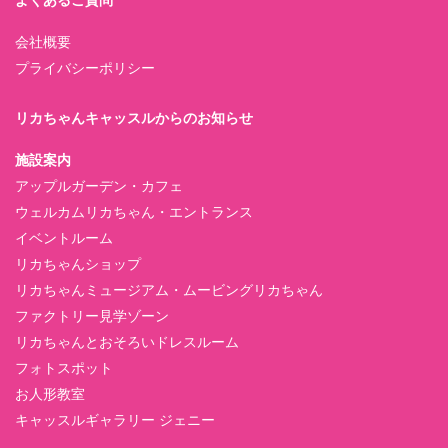
会社概要
プライバシーポリシー
リカちゃんキャッスルからのお知らせ
施設案内
アップルガーデン・カフェ
ウェルカムリカちゃん・エントランス
イベントルーム
リカちゃんショップ
リカちゃんミュージアム・ムービングリカちゃん
ファクトリー見学ゾーン
リカちゃんとおそろいドレスルーム
フォトスポット
お人形教室
キャッスルギャラリー ジェニー