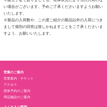
い場合がございます。予めご了承くださいますようお願い
いたします。
※製品の入荷数や、この度ご紹介の製品以外の入荷につき
まして個別の回答は致しかねますことをご了承くださいま
すよう、お願いいたします。
営業のご案内
営業案内・チケット
アクセス
団体予約のご案内
周辺施設のご案内
よくあるご質問