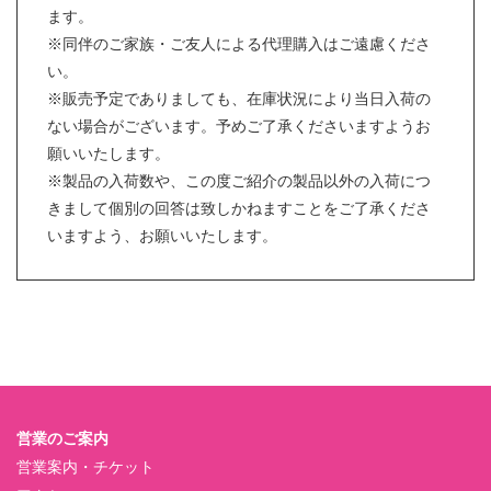
ます。
※同伴のご家族・ご友人による代理購入はご遠慮くださ
い。
※販売予定でありましても、在庫状況により当日入荷の
ない場合がございます。予めご了承くださいますようお
願いいたします。
※製品の入荷数や、この度ご紹介の製品以外の入荷につ
きまして個別の回答は致しかねますことをご了承くださ
いますよう、お願いいたします。
営業のご案内
営業案内・チケット