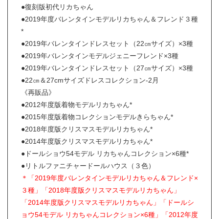
●復刻版初代リカちゃん
●2019年度バレンタインモデルリカちゃん＆フレンド３種
*
●2019年バレンタインドレスセット（22㎝サイズ）×3種
●2019年バレンタインモデルジェニーフレンド×3種
●2019年バレンタインドレスセット（27㎝サイズ）×3種
●22㎝＆27cmサイズドレスコレクション-2月
《再販品》
●2012年度版着物モデルリカちゃん*
●2015年度版着物コレクションモデルきらちゃん*
●2018年度版クリスマスモデルリカちゃん*
●2014年度版クリスマスモデルリカちゃん*
●ドールショウ54モデル リカちゃんコレクション×6種*
●リトルファニチャードールハウス（３色）
＊「2019年度バレンタインモデルリカちゃん＆フレンド×
３種」「2018年度版クリスマスモデルリカちゃん」
「2014年度版クリスマスモデルリカちゃん」「ドールシ
ョウ54モデル リカちゃんコレクション×6種」「2012年度