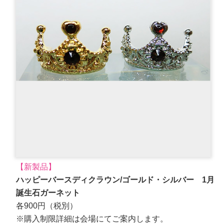
【新製品】
ハッピーバースディクラウン/ゴールド・シルバー 1月
誕生石ガーネット
各900円（税別）
※購入制限詳細は会場にてご案内します。