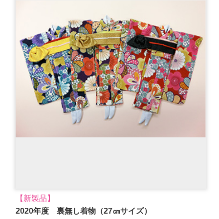
【新製品】
2020年度 裏無し着物（27㎝サイズ）