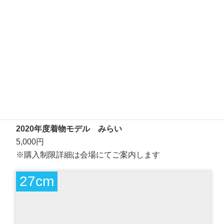
【新製品】
2020年度着物モデル みらい
5,000円
※購入制限詳細は会場にてご案内します
27cm