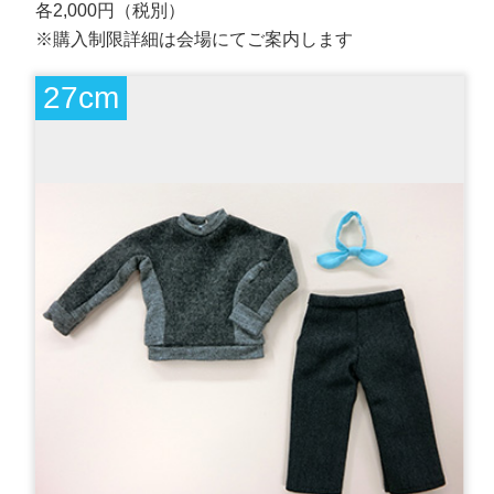
各2,000円（税別）
※購入制限詳細は会場にてご案内します
27cm