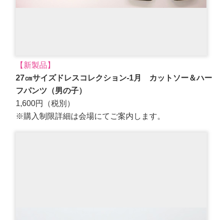
【新製品】
27㎝サイズドレスコレクション-1月 カットソー＆ハー
フパンツ（男の子）
1,600円（税別）
※購入制限詳細は会場にてご案内します。