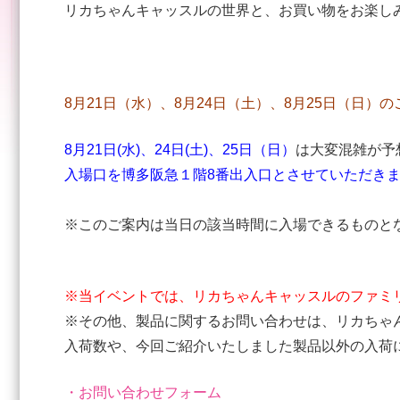
リカちゃんキャッスルの世界と、お買い物をお楽し
8月21日（水）、8月24日（土）、8月25日（日
8月21日(水)、24日(土)、25日（日）
は大変混雑が予
入場口を博多阪急１階8番出入口とさせていただきま
※このご案内は当日の該当時間に入場できるものと
※当イベントでは、リカちゃんキャッスルのファミ
※その他、製品に関するお問い合わせは、リカちゃ
入荷数や、今回ご紹介いたしました製品以外の入荷
・お問い合わせフォーム