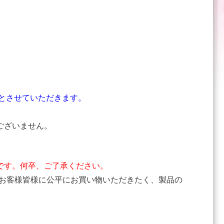
象とさせていただきます。
ございません。
です。何卒、ご了承ください。
(お客様皆様に公平にお買い物いただきたく、製品の