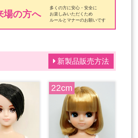
多くの方に安心・安全に
来場の方へ
お楽しみいただくため
ルールとマナーのお願いです
新製品販売方法
22cm