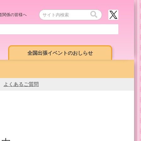
道関係の皆様へ
全国出張イベントのおしらせ
よくあるご質問