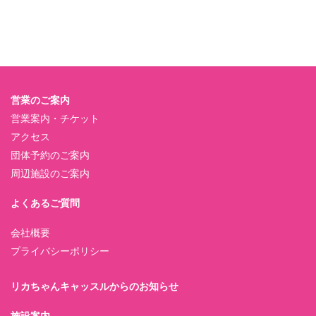
営業のご案内
営業案内・チケット
アクセス
団体予約のご案内
周辺施設のご案内
よくあるご質問
会社概要
プライバシーポリシー
リカちゃんキャッスルからのお知らせ