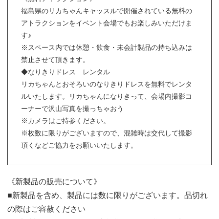
福島県のリカちゃんキャッスルで開催されている無料の
アトラクションをイベント会場でもお楽しみいただけま
す♪
※スペース内では休憩・飲食・未会計製品の持ち込みは
禁止させて頂きます。
◆なりきりドレス レンタル
リカちゃんとおそろいのなりきりドレスを無料でレンタ
ルいたします。リカちゃんになりきって、会場内撮影コ
ーナーで沢山写真を撮っちゃおう
※カメラはご持参ください。
※枚数に限りがございますので、混雑時は交代して撮影
頂くなどご協力をお願いいたします。
《新製品の販売について》
■新製品を含め、製品には数に限りがございます。品切れ
の際はご容赦ください