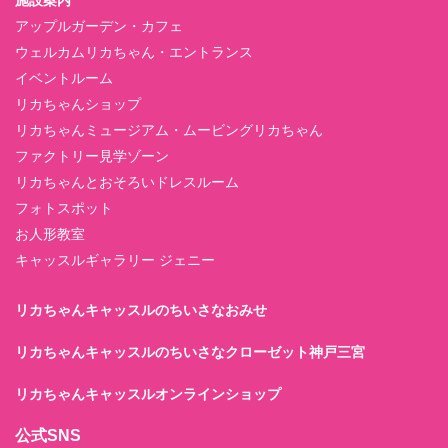
施設案内
アップルガーデン・カフェ
ウェルカムリカちゃん・エントランス
イベントルーム
リカちゃんショップ
リカちゃんミュージアム・ムービングリカちゃん
ファクトリー見学ゾーン
リカちゃんとおそろいドレスルーム
フォトスポット
お人形教室
キャッスルギャラリー ジェニー
リカちゃんキャッスルのちいさなおみせ
リカちゃんキャッスルのちいさなクローゼット神戸三宮
リカちゃんキャッスルオンラインショップ
公式SNS