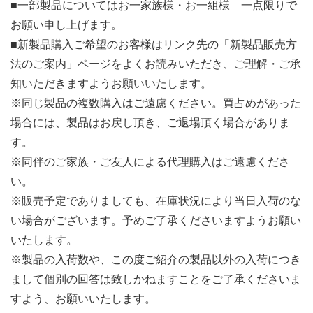
■一部製品についてはお一家族様・お一組様 一点限りで
お願い申し上げます。
■新製品購入ご希望のお客様はリンク先の「新製品販売方
法のご案内」ページをよくお読みいただき、ご理解・ご承
知いただきますようお願いいたします。
※同じ製品の複数購入はご遠慮ください。買占めがあった
場合には、製品はお戻し頂き、ご退場頂く場合がありま
す。
※同伴のご家族・ご友人による代理購入はご遠慮くださ
い。
※販売予定でありましても、在庫状況により当日入荷のな
い場合がございます。予めご了承くださいますようお願い
いたします。
※製品の入荷数や、この度ご紹介の製品以外の入荷につき
まして個別の回答は致しかねますことをご了承くださいま
すよう、お願いいたします。