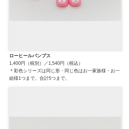
ローヒールパンプス
1,400円（税別）／1,540円（税込）
＊彩色シリーズは同じ形・同じ色はお一家族様・お一
組様1つまで。合計5つまで。