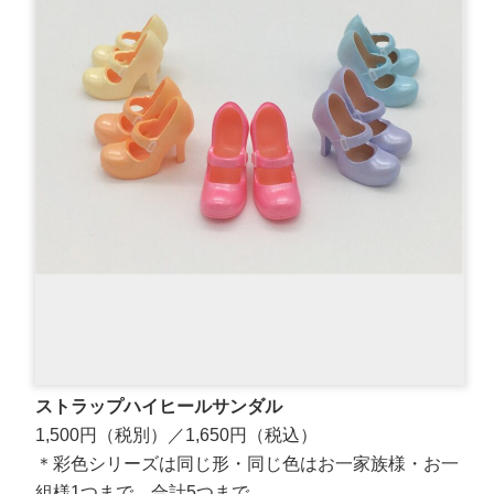
ストラップハイヒールサンダル
1,500円（税別）／1,650円（税込）
＊彩色シリーズは同じ形・同じ色はお一家族様・お一
組様1つまで。合計5つまで。