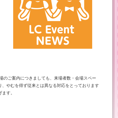
入場のご案内につきましても、来場者数・会場スペー
り、やむを得ず従来とは異なる対応をとっております
げます。