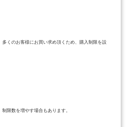
、多くのお客様にお買い求め頂くため、購入制限を設
、制限数を増やす場合もあります。