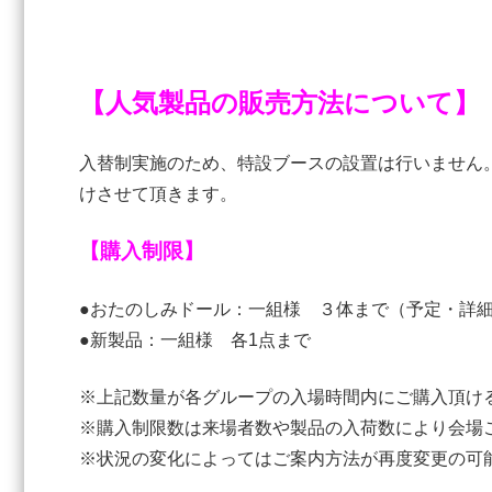
【人気製品の販売方法について】
入替制実施のため、特設ブースの設置は行いません
けさせて頂きます。
【購入制限】
●おたのしみドール：一組様 ３体まで（予定・詳
●新製品：一組様 各1点まで
※上記数量が各グループの入場時間内にご購入頂け
※購入制限数は来場者数や製品の入荷数により会場
※状況の変化によってはご案内方法が再度変更の可