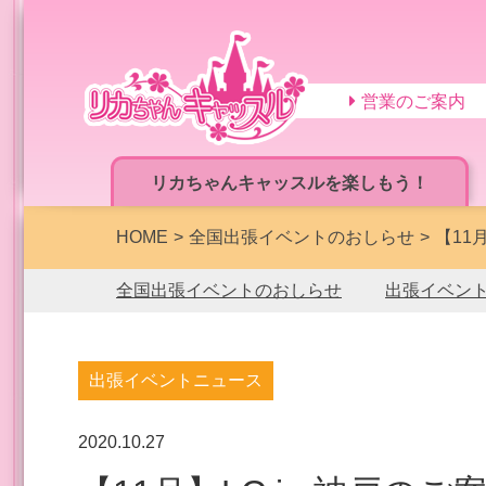
営業のご案内
リカちゃんキャッスルを楽しもう！
HOME
全国出張イベントのおしらせ
【11
全国出張イベントのおしらせ
出張イベン
出張イベントニュース
2020.10.27