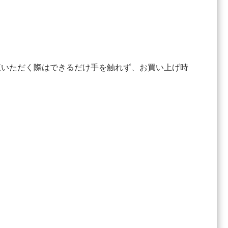
覧いただく際はできるだけ手を触れず、お買い上げ時