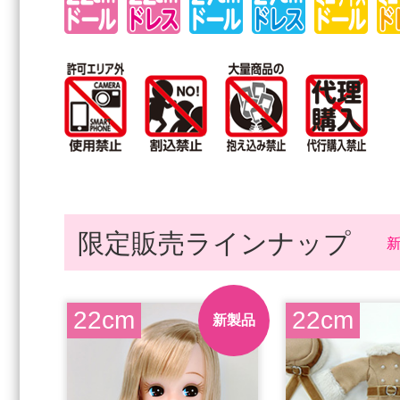
限定販売ラインナップ
22cm
22cm
新製品