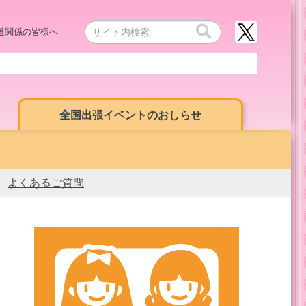
道関係の皆様へ
全国出張イベントのおしらせ
よくあるご質問