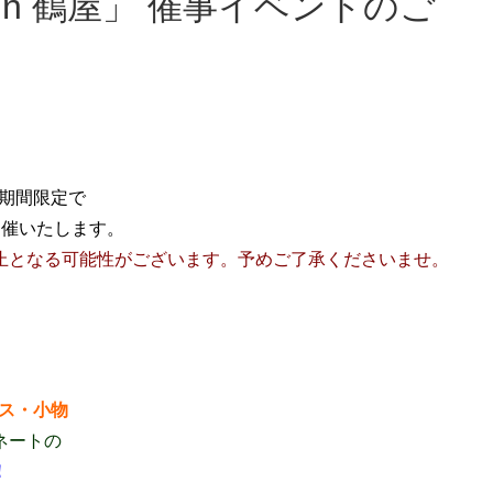
期間限定で
開催いたします。
止となる可能性がございます。予めご了承くださいませ。
ス・小物
ネートの
！