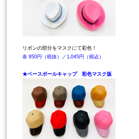
リボンの部分をマスクにて彩色！
各 950円（税抜）／1,045円（税込）
★ベースボールキャップ 彩⾊マスク版