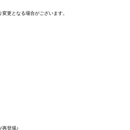
り変更となる場合がございます。
が再登場♪