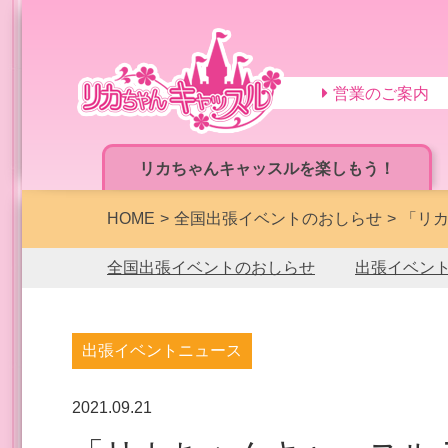
営業のご案内
リカちゃんキャッスルを楽しもう！
HOME
全国出張イベントのおしらせ
「リカ
全国出張イベントのおしらせ
出張イベン
出張イベントニュース
2021.09.21