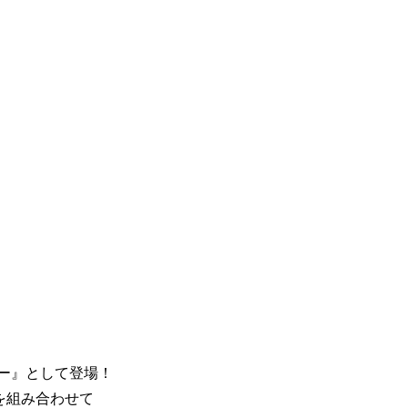
ー』として登場！
を組み合わせて