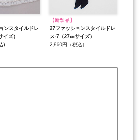
【新製品】
ションスタイルドレ
27ファッションスタイルドレ
㎝サイズ）
ス-7（27㎝サイズ）
込)
2,860円（税込）