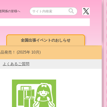
道関係の皆様へ
全国出張イベントのおしらせ
売！ (2025年 10月)
よくあるご質問