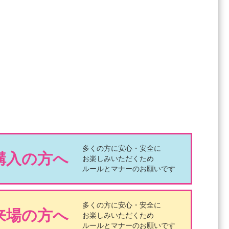
多くの方に安心・安全に
購入の方へ
お楽しみいただくため
ルールとマナーのお願いです
多くの方に安心・安全に
来場の方へ
お楽しみいただくため
ルールとマナーのお願いです