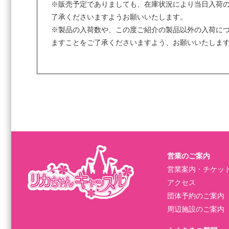
※販売予定でありましても、在庫状況により当日入荷
了承くださいますようお願いいたします。
※製品の入荷数や、この度ご紹介の製品以外の入荷に
ますことをご了承くださいますよう、お願いいたしま
営業のご案内
営業案内・チケッ
アクセス
団体予約のご案内
周辺施設のご案内