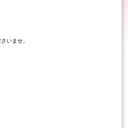
ださいませ。