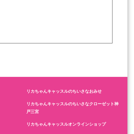
リカちゃんキャッスルのちいさなおみせ
リカちゃんキャッスルのちいさなクローゼット神
戸三宮
リカちゃんキャッスルオンラインショップ