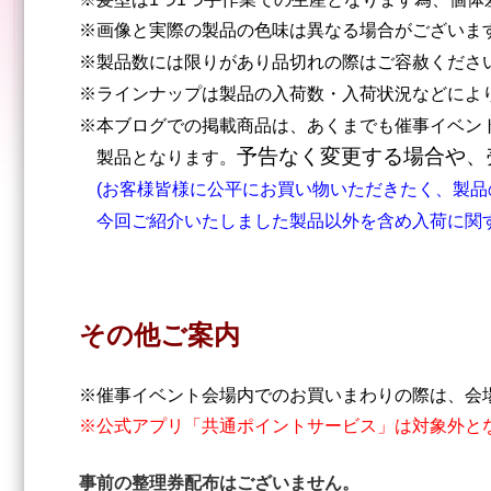
※画像と実際の製品の色味は異なる場合がございま
※製品数には限りがあり品切れの際はご容赦くだ
※ラインナップは製品の入荷数・入荷状況などによ
※本ブログでの掲載商品は、あくまでも催事イベン
予告なく変更する場合や、
製品となります。
(お客様皆様に公平にお買い物いただきたく、製品
今回ご紹介いたしました製品以外を含め入荷に関す
その他ご案内
※催事イベント会場内でのお買いまわりの際は、会
※公式アプリ「共通ポイントサービス」は対象外と
事前の整理券配布はございません。