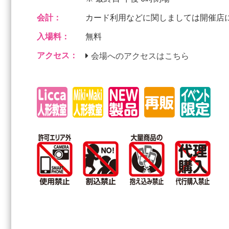
会計：
カード利用などに関しましては開催店
入場料：
無料
アクセス：
会場へのアクセスはこちら