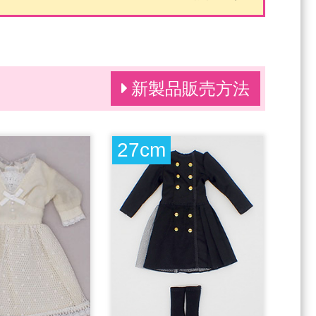
新製品販売方法
27cm