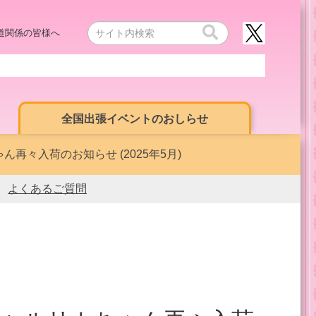
道関係の皆様へ
全国出張イベントのおしらせ
再々入荷のお知らせ (2025年5月)
よくあるご質問