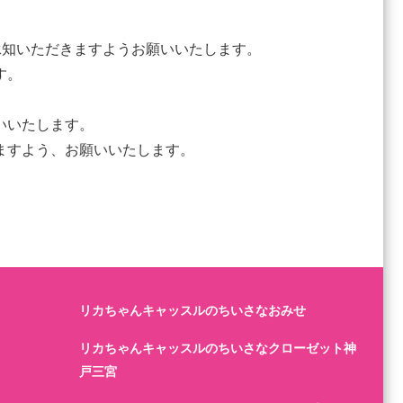
承知いただきますようお願いいたします。
す。
いいたします。
ますよう、お願いいたします。
リカちゃんキャッスルのちいさなおみせ
リカちゃんキャッスルのちいさなクローゼット神
戸三宮