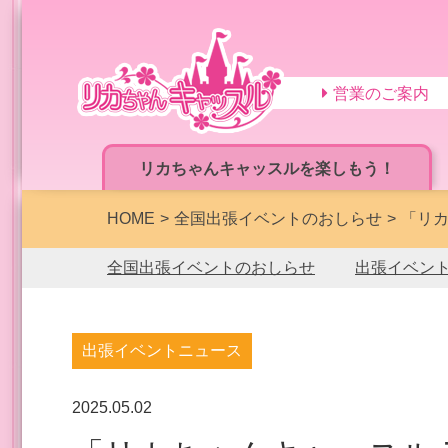
営業のご案内
リカちゃんキャッスルを楽しもう！
HOME
全国出張イベントのおしらせ
「リカ
全国出張イベントのおしらせ
出張イベン
出張イベントニュース
2025.05.02