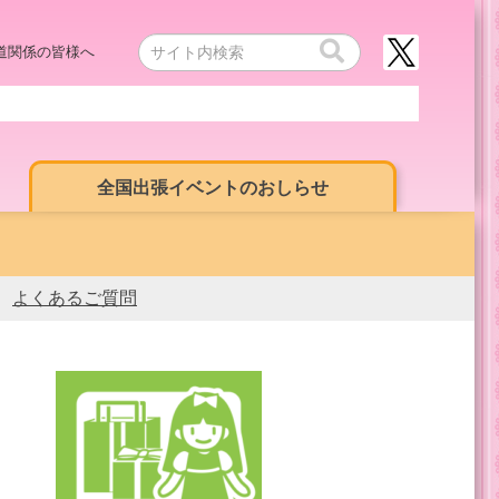
道関係の皆様へ
全国出張イベントのおしらせ
よくあるご質問