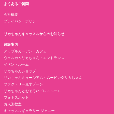
よくあるご質問
会社概要
プライバシーポリシー
リカちゃんキャッスルからのお知らせ
施設案内
アップルガーデン・カフェ
ウェルカムリカちゃん・エントランス
イベントルーム
リカちゃんショップ
リカちゃんミュージアム・ムービングリカちゃん
ファクトリー見学ゾーン
リカちゃんとおそろいドレスルーム
フォトスポット
お人形教室
キャッスルギャラリー ジェニー