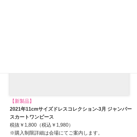
【新製品】
2021年11cmサイズドレスコレクション-3⽉ ジャンパー
スカートワンピース
税抜￥1,800（税込￥1,980）
※購入制限詳細は会場にてご案内します。