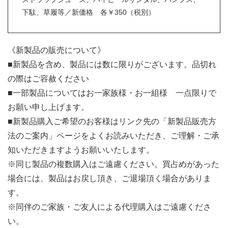
下駄、草履等／新価格 各￥350（税別）
《新製品の販売について》
■新製品を含め、製品には数に限りがございます。品切れ
の際はご容赦ください
■一部製品についてはお一家族様・お一組様 一点限りで
お願い申し上げます。
■新製品購入ご希望のお客様はリンク先の「新製品販売方
法のご案内」ページをよくお読みいただき、ご理解・ご承
知いただきますようお願いいたします。
※同じ製品の複数購入はご遠慮ください。買占めがあった
場合には、製品はお戻し頂き、ご退場頂く場合がありま
す。
※同伴のご家族・ご友人による代理購入はご遠慮くださ
い。