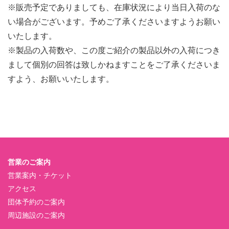
※販売予定でありましても、在庫状況により当日入荷のな
い場合がございます。予めご了承くださいますようお願い
いたします。
※製品の入荷数や、この度ご紹介の製品以外の入荷につき
まして個別の回答は致しかねますことをご了承くださいま
すよう、お願いいたします。
営業のご案内
営業案内・チケット
アクセス
団体予約のご案内
周辺施設のご案内