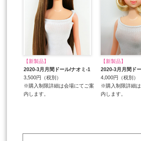
【新製品】
【新製品】
2020-3月月間ドール/ナオミ-1
2020-3月月間ド
3,500円（税別）
4,000円（税別）
※購入制限詳細は会場にてご案
※購入制限詳細は
内します。
内します。