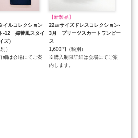
【新製品】
タイルコレクション
22㎝サイズドレスコレクション‐
ト-12 婦警風スタイ
3月 プリーツスカートワンピー
サイズ）
ス
税別）
1,600円（税別）
詳細は会場にてご案
※購入制限詳細は会場にてご案
内します。