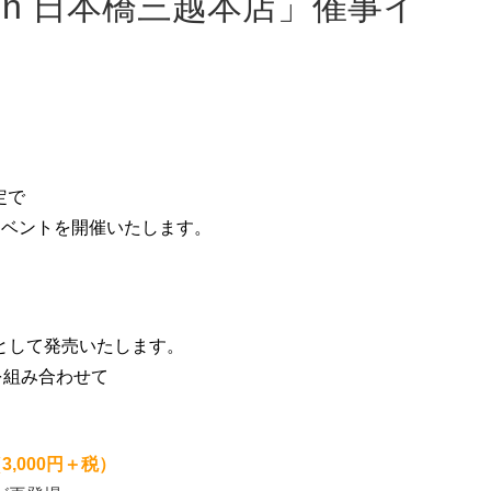
定で
事イベントを開催いたします。
として発売いたします。
を組み合わせて
,000円＋税）