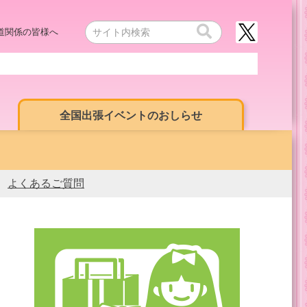
道関係の皆様へ
全国出張イベントのおしらせ
よくあるご質問