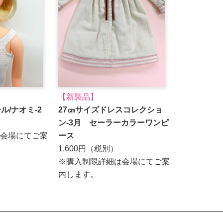
【新製品】
ール/ナオミ-2
27㎝サイズドレスコレクショ
ン-3月 セーラーカラーワンピ
会場にてご案
ース
1,600円（税別）
※購入制限詳細は会場にてご案
内します。