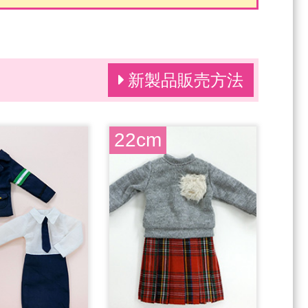
新製品販売方法
22cm