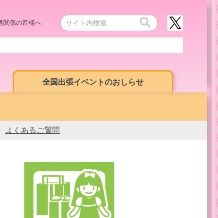
道関係の皆様へ
全国出張イベントのおしらせ
よくあるご質問