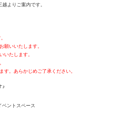
三越よりご案内です。
す。
お願いいたします。
いいたします。
。
ます。あらかじめご了承ください。
す♪
イベントスペース