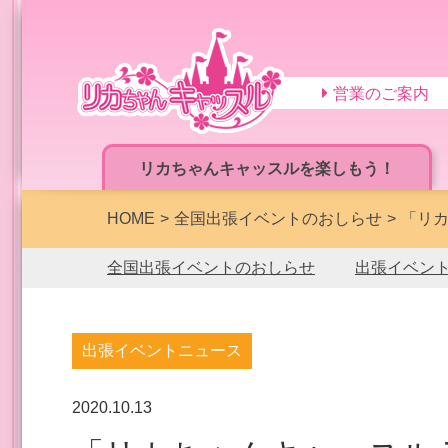
営業のご案内
リカちゃんキャッスルを楽しもう！
HOME
全国出張イベントのおしらせ
「リカ
全国出張イベントのおしらせ
出張イベン
出張イベントニュース
2020.10.13