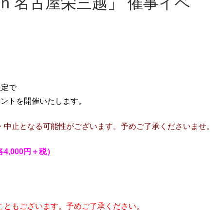
限定で
イベントを開催いたします。
・中止となる可能性がございます。予めご了承くださいませ。
,000円＋税）
こともございます。予めご了承ください。