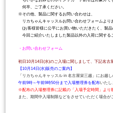
何卒、ご了承ください。
※その他、製品に関するお問い合わせは、
リカちゃんキャッスルお問い合わせフォームより
(お客様皆様に公平にお買い物いただきたく、製品
今回ご紹介いたしました製品以外の入荷に関するこ
・お問い合わせフォーム
初日10月14日(水)のご入場に関しまして、下記名
【10月14日(水)販売のご案内】
「リカちゃんキャッスル in 名古屋栄三越」にお越
午前9時～午前9時50分まで入場整理券を配布
いたし
※配布の入場整理券に記載の「入場予定時間」より
また、期間中入場制限などをさせていただく場合が