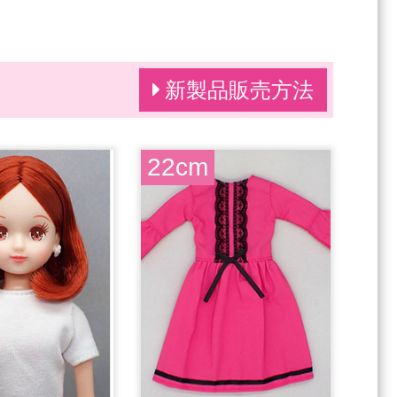
新製品販売方法
22cm