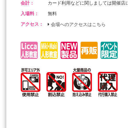
会計：
カード利用などに関しましては開催店
入場料：
無料
アクセス：
会場へのアクセスはこちら