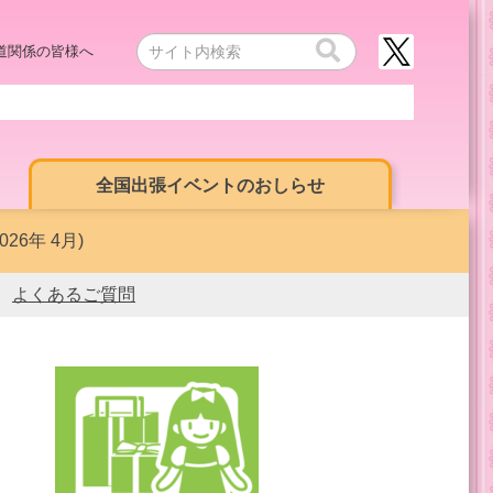
道関係の皆様へ
全国出張イベントのおしらせ
6年 4月)
よくあるご質問