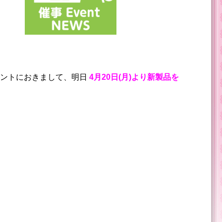
ントにおきまして、明日
4月20日(月)より新製品を