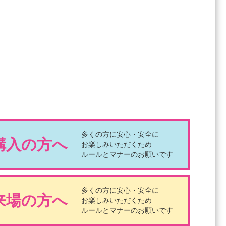
多くの方に安心・安全に
購入の方へ
お楽しみいただくため
ルールとマナーのお願いです
多くの方に安心・安全に
来場の方へ
お楽しみいただくため
ルールとマナーのお願いです