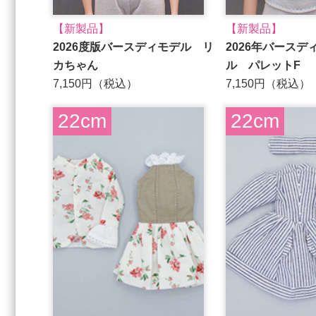
【新製品】
【新製品】
2026度版バースディモデル リ
2026年バース
カちゃん
ル パレットF
7,150円（税込）
7,150円（税込）
22cm
22cm