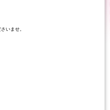
ださいませ。