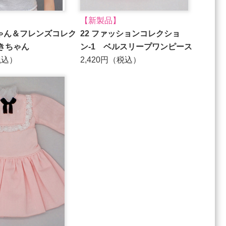
【新製品】
ちゃん＆フレンズコレク
22 ファッションコレクショ
きちゃん
ン-1 ベルスリープワンピース
税込）
2,420円（税込）