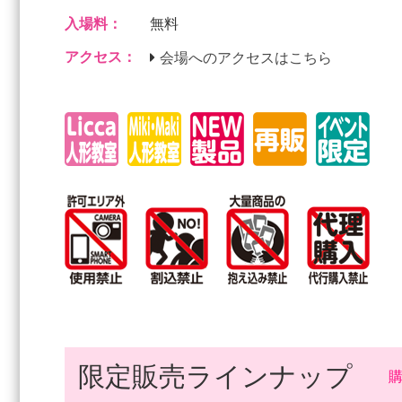
入場料：
無料
アクセス：
会場へのアクセスはこちら
限定販売ラインナップ