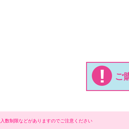
ご
購入数制限などがありますのでご注意ください