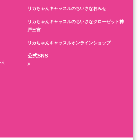
リカちゃんキャッスルのちいさなおみせ
リカちゃんキャッスルのちいさなクローゼット神
戸三宮
リカちゃんキャッスルオンラインショップ
公式SNS
ゃん
X