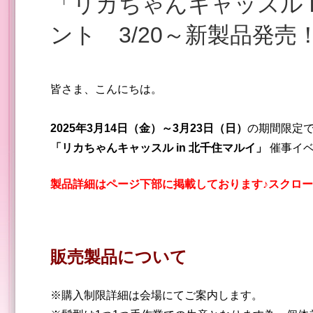
「リカちゃんキャッスル in 北千住マルイ」催事イベ
ント 3/20～新製品発売！
皆さま、こんにちは。
2025年3月14日（金）～3月23日（日）
の期間限定
「リカちゃんキャッスル in 北千住マルイ」
催事イベ
製品詳細はページ下部に掲載しております♪スクロー
販売製品について
※購入制限詳細は会場にてご案内します。