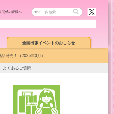
道関係の皆様へ
全国出張イベントのおしらせ
品発売！（2025年3月）
よくあるご質問