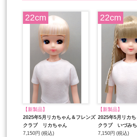
22cm
22cm
【新製品】
【新製品】
2025年5月リカちゃん＆フレンズ
2025年5月リカ
クラブ リカちゃん
クラブ いづみち
7,150円 (税込)
7,150円 (税込)