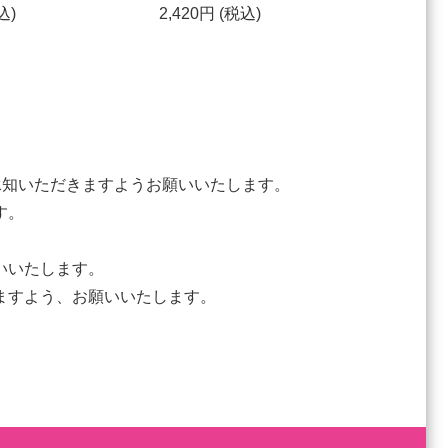
込)
2,420円 (税込)
承知いただきますようお願いいたします。
す。
いいたします。
ますよう、お願いいたします。