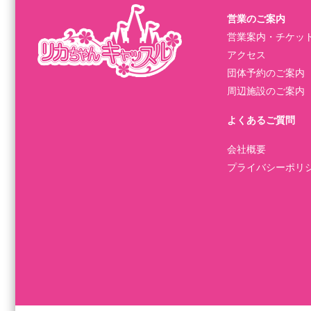
営業のご案内
営業案内・チケッ
アクセス
団体予約のご案内
周辺施設のご案内
よくあるご質問
会社概要
プライバシーポリ