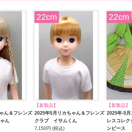
22cm
22cm
【新製品】
【新製品】
ちゃん＆フレンズ
2025年5月リカちゃん＆フレンズ
2025年-
ゃん
クラブ イサムくん
レスコレク
7,150円 (税込)
ンピース