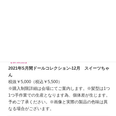
【新製品】
2021年S月間ドールコレクション-12月 スイーツちゃ
ん
税抜￥5,000（税込￥5,500）
※購入制限詳細は会場にてご案内します。※髪型は1つ
1つ手作業での生産となります為、個体差が生じます。
予めご了承ください。※画像と実際の製品の色味は異
なる場合がございます。