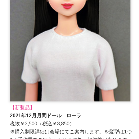
【新製品】
2021年12月月間ドール ローラ
税抜￥3,500（税込￥3,850）
※購入制限詳細は会場にてご案内します。※髪型は1つ