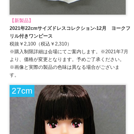
【新製品】
2021年22cmサイズドレスコレクション-12月 ヨークフ
リル付きワンピース
税抜￥2,100（税込￥2,310）
※購入制限詳細は会場にてご案内します。※2021年7月
より、価格が変更となります。予めご了承ください。
※画像と実際の製品の色味は異なる場合がございま
す。
27cm