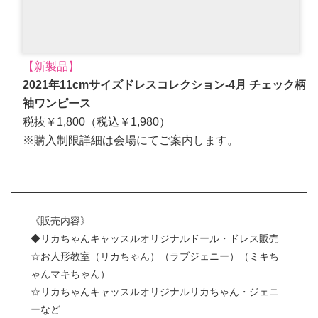
【新製品】
2021年11cmサイズドレスコレクション-4⽉ チェック柄
袖ワンピース
税抜￥1,800（税込￥1,980）
※購入制限詳細は会場にてご案内します。
《販売内容》
◆リカちゃんキャッスルオリジナルドール・ドレス販売
☆お人形教室（リカちゃん）（ラブジェニー）（ミキち
ゃんマキちゃん）
☆リカちゃんキャッスルオリジナルリカちゃん・ジェニ
ーなど