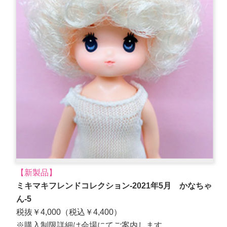
【新製品】
ミキマキフレンドコレクション-2021年5月 かなちゃ
ん-5
税抜￥4,000（税込￥4,400）
※購入制限詳細は会場にてご案内します。