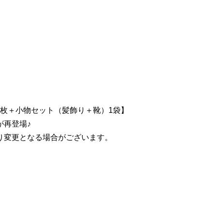
枚＋小物セット（髪飾り＋靴）1袋】
再登場♪
り変更となる場合がございます。