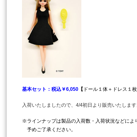
基本セット：税込￥6,050
【
ドール１体＋ドレス１枚
入荷いたしましたので、4/4初日より販売いたします
※ラインナップは製品の入荷数・入荷状況などによ
予めご了承ください。