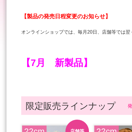
【製品の発売日程変更のお知らせ】
オンラインショップでは、毎月20日、店舗等では翌
【7月 新製品】
限定販売ラインナップ
22cm
22cm
店舗等