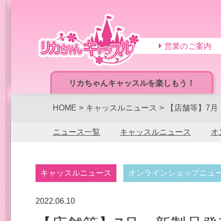
営業のご案内
リカちゃんキャッスルを楽しもう！
HOME
キャッスルニュース
【店舗等】7月
ニュース一覧
キャッスルニュース
オ
キャッスルニュース
オンラインショップニュ
2022.06.10