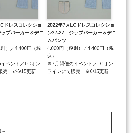
⽉LCドレスコレクショ
2022年7⽉LCドレスコレクショ
 ジップパーカー＆デニ
ン27-27 ジップパーカー＆デニ
ムパンツ
税別）／4,400円（税
4,000円（税別）／4,400円（税
込）
のイベント／LCオン
※7月開催のイベント／LCオン
売 ※6/15更新
ラインにて販売 ※6/15更新
0日～