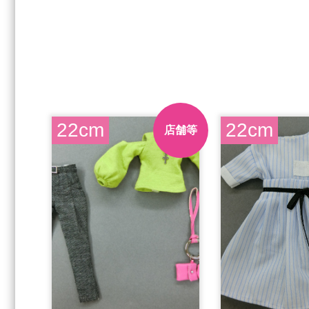
22cm
22cm
店舗等