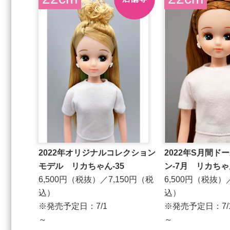
2022年オリジナルコレクション
2022年S月間ド
モデル リカちゃん-35
ン-7月 リカちゃ
6,500円（税抜）／7,150円（税
6,500円（税抜）
込）
込）
※発売予定日：7/1
※発売予定日：7/
～