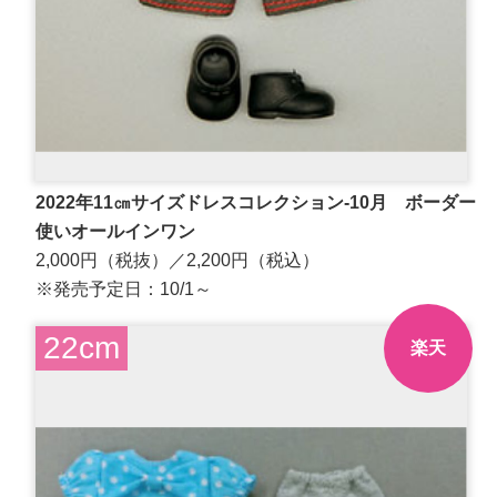
2022年11㎝サイズドレスコレクション-10月 ボーダー
使いオールインワン
2,000円（税抜）／2,200円（税込）
※発売予定日：10/1～
22cm
楽天