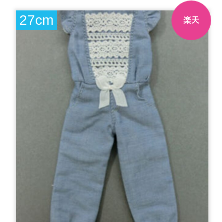
27cm
楽天