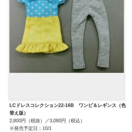
LCドレスコレクション22-16B ワンピ＆レギンス（色
替え版）
2,800円（税抜）／3,080円（税込）
※発売予定日：10/1