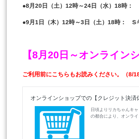
●8月20日（土）12時～24日（水）18時
●9月1日（木）12時～3日（土）18時： 
【8月20日～オンライン
ご利用前にこちらもお読みください。（8/1