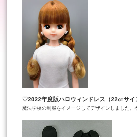
♡2022年度版ハロウィンドレス（22㎝サイ
魔法学校の制服をイメージしてデザインしました。