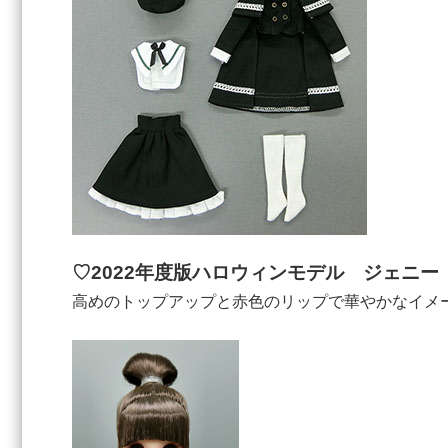
♡2022年度版ハロウィンモデル ジェニー
高めのトップアップと赤色のリップで華やかなイメ