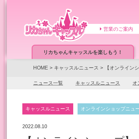
営業のご案内
リカちゃんキャッスルを楽しもう！
HOME
キャッスルニュース
【オンラインシ
ニュース一覧
キャッスルニュース
オ
キャッスルニュース
オンラインショップニュ
2022.08.10