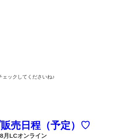
チェックしてくださいね♪
プ販売日程（予定）♡
： 8月LCオンライン