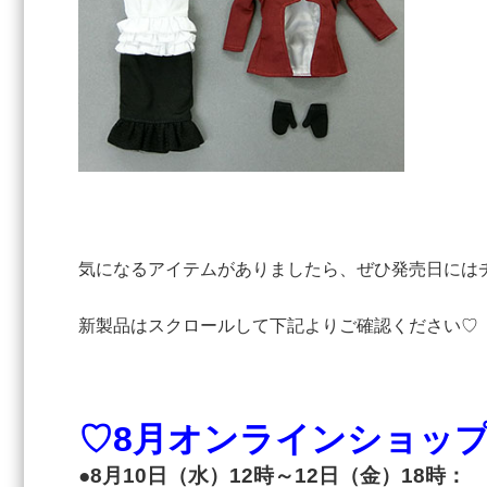
気になるアイテムがありましたら、ぜひ発売日には
新製品はスクロールして下記よりご確認ください♡
♡8月オンラインショッ
●8月10日（水）12時～12日（金）18時