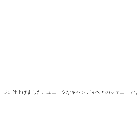
ージに仕上げました。ユニークなキャンディヘアのジェニーで