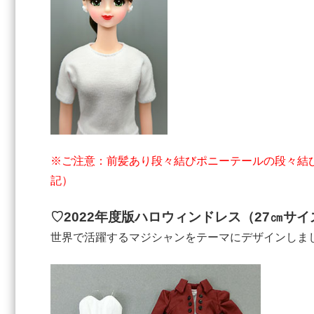
※ご注意：前髪あり段々結びポニーテールの段々結び
記）
♡2022年度版ハロウィンドレス（27㎝サイ
世界で活躍するマジシャンをテーマにデザインしま