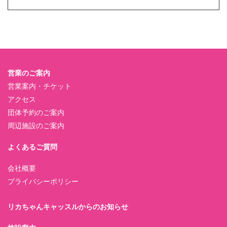
営業のご案内
営業案内・チケット
アクセス
団体予約のご案内
周辺施設のご案内
よくあるご質問
会社概要
プライバシーポリシー
リカちゃんキャッスルからのお知らせ