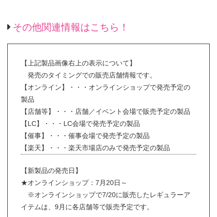
その他関連情報はこちら！
【上記製品画像右上の表示について】
発売のタイミングでの販売店舗情報です。
【オンライン】・・・オンラインショップで発売予定の
製品
【店舗等】・・・店舗／イベント会場で販売予定の製品
【LC】・・・LC会場で発売予定の製品
【催事】・・・催事会場で発売予定の製品
【楽天】・・・楽天市場店のみで発売予定の製品
【新製品の発売日】
★オンラインショップ：7月20日～
※オンラインショップで7/20に販売したレギュラーア
イテムは、9月に各店舗等で販売予定です。