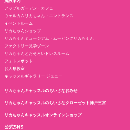
施設案内
アップルガーデン・カフェ
ウェルカムリカちゃん・エントランス
イベントルーム
リカちゃんショップ
リカちゃんミュージアム・ムービングリカちゃん
ファクトリー見学ゾーン
リカちゃんとおそろいドレスルーム
フォトスポット
お人形教室
キャッスルギャラリー ジェニー
リカちゃんキャッスルのちいさなおみせ
リカちゃんキャッスルのちいさなクローゼット神戸三宮
リカちゃんキャッスルオンラインショップ
公式SNS