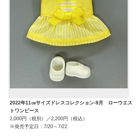
2022年11㎝サイズドレスコレクション-9月 ローウエス
トワンピース
2,000円（税別）／2,200円（税込）
※発売予定日：7/20～7/22