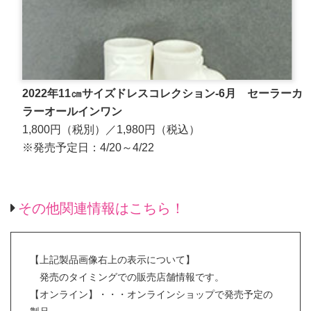
2022年11㎝サイズドレスコレクション-6月 セーラーカ
ラーオールインワン
1,800円（税別）／1,980円（税込）
※発売予定日：4/20～4/22
その他関連情報はこちら！
【上記製品画像右上の表示について】
発売のタイミングでの販売店舗情報です。
【オンライン】・・・オンラインショップで発売予定の