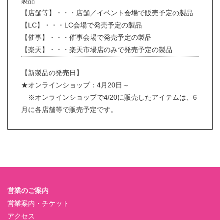
製品
【店舗等】・・・店舗／イベント会場で販売予定の製品
【LC】・・・LC会場で発売予定の製品
【催事】・・・催事会場で発売予定の製品
【楽天】・・・楽天市場店のみで発売予定の製品
【新製品の発売日】
★オンラインショップ：4月20日～
※オンラインショップで4/20に販売したアイテムは、6
月に各店舗等で販売予定です。
営業のご案内
営業案内・チケット
アクセス