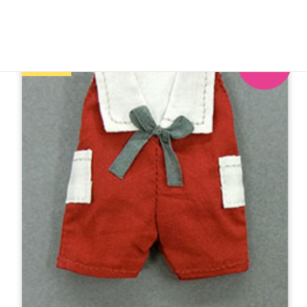
1,800円（税別）／1,980円（税込）
※発売予定日：4/20～4/22
ミニ
オンライン