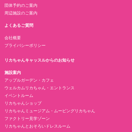
団体予約のご案内
周辺施設のご案内
よくあるご質問
会社概要
プライバシーポリシー
リカちゃんキャッスルからのお知らせ
施設案内
アップルガーデン・カフェ
ウェルカムリカちゃん・エントランス
イベントルーム
リカちゃんショップ
リカちゃんミュージアム・ムービングリカちゃん
ファクトリー見学ゾーン
リカちゃんとおそろいドレスルーム