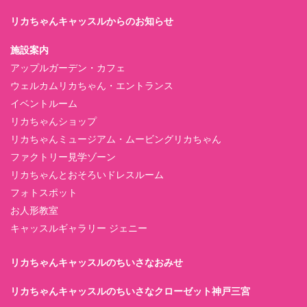
リカちゃんキャッスルからのお知らせ
施設案内
アップルガーデン・カフェ
ウェルカムリカちゃん・エントランス
イベントルーム
リカちゃんショップ
リカちゃんミュージアム・ムービングリカちゃん
ファクトリー見学ゾーン
リカちゃんとおそろいドレスルーム
フォトスポット
お人形教室
キャッスルギャラリー ジェニー
リカちゃんキャッスルのちいさなおみせ
リカちゃんキャッスルのちいさなクローゼット神戸三宮