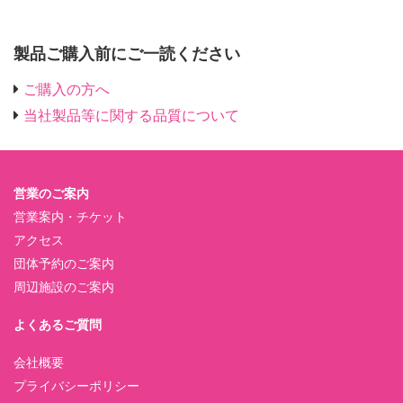
製品ご購入前にご一読ください
ご購入の方へ
当社製品等に関する品質について
営業のご案内
営業案内・チケット
アクセス
団体予約のご案内
周辺施設のご案内
よくあるご質問
会社概要
プライバシーポリシー