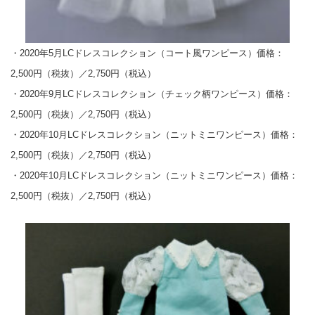
・2020年5月LCドレスコレクション（コート風ワンピース）価格：
2,500円（税抜）／2,750円（税込）
・2020年9月LCドレスコレクション（チェック柄ワンピース）価格：
2,500円（税抜）／2,750円（税込）
・2020年10月LCドレスコレクション（ニットミニワンピース）価格：
2,500円（税抜）／2,750円（税込）
・2020年10月LCドレスコレクション（ニットミニワンピース）価格：
2,500円（税抜）／2,750円（税込）