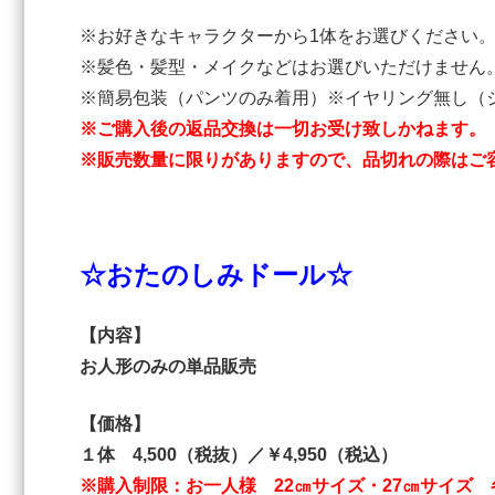
※お好きなキャラクターから1体をお選びください
※髪色・髪型・メイクなどはお選びいただけません
※簡易包装（パンツのみ着用）※イヤリング無し（
※ご購入後の返品交換は一切お受け致しかねます。
※販売数量に限りがありますので、品切れの際はご
☆おたのしみドール☆
【内容】
お人形のみの単品販売
【価格】
１体 4,500（税抜）／￥4,950（税込）
※購入制限：お一人様 22㎝サイズ・27㎝サイズ