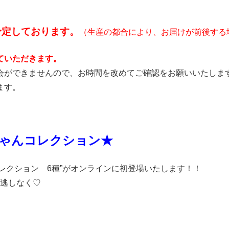
予定しております。
（生産の都合により、お届けが前後する
ていただきます。
会ができませんので、お時間を改めてご確認をお願いいたしま
ます。
ちゃんコレクション★
んコレクション 6種”がオンラインに初登場いたします！！
見逃しなく♡