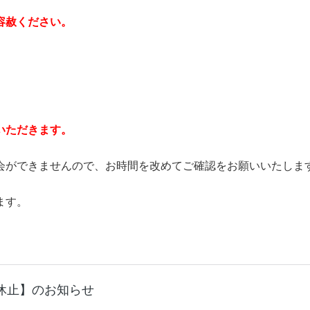
容赦ください。
いただきます。
会ができませんので、お時間を改めてご確認をお願いいたしま
ます。