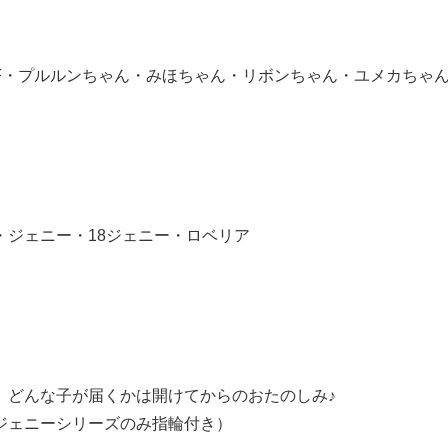
F・プルルンちゃん・みほちゃん・リボンちゃん・ユメカちゃ
ジェニー・18ジェニー・ロベリア
。
。どんな子が届くかは開けてからのおたのしみ♪
ジェニーシリーズのみ指輪付き）