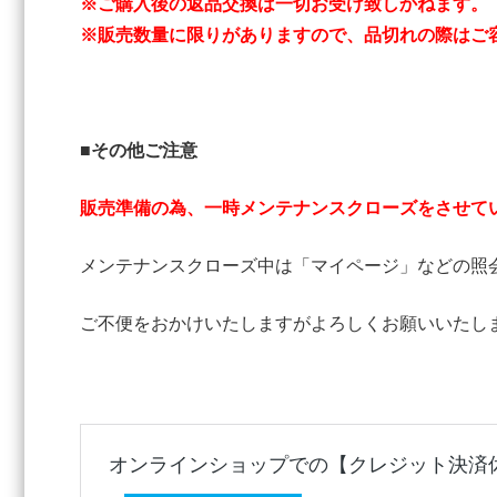
※ご購入後の返品交換は一切お受け致しかねます。
※販売数量に限りがありますので、品切れの際はご
■その他ご注意
販売準備の為、一時メンテナンスクローズをさせて
メンテナンスクローズ中は「マイページ」などの照
ご不便をおかけいたしますがよろしくお願いいたし