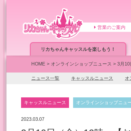
営業のご案内
リカちゃんキャッスルを楽しもう！
HOME
オンラインショップニュース
3月1
ニュース一覧
キャッスルニュース
オ
キャッスルニュース
オンラインショップニュ
2023.03.07