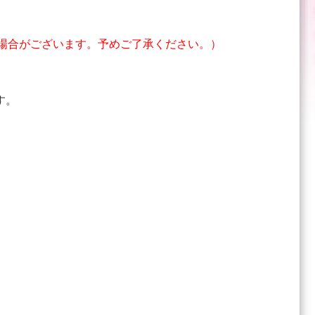
場合がございます。予めご了承ください。）
す。