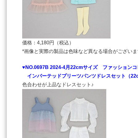
価格：4,180円（税込）
*画像と実際の製品は色味など異なる場合がございま
♥NO.0697B 2024-4⽉22cmサイズ ファッション
インバーテッドプリーツパンツドレスセット（2
⾊合わせが上品なドレスセット♪