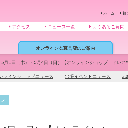
ホーム
報
アクセス
ニュース一覧
よくあるご質問
オンライン＆直営店のご案内
5年5月1日（木）～5月4日（日）【オンラインショップ：ドレス
ンラインショップニュース
出張イベントニュース
3
ース