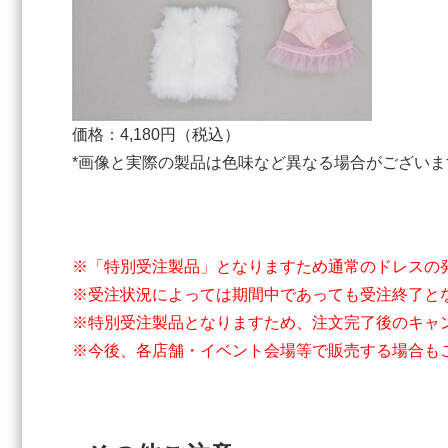
価格：4,180円（税込）
*画像と実際の製品は色味など異なる場合がございま
※「特別受注製品」となりますため通常のドレスの
※受注状況によっては期間中であっても受注終了と
※特別受注製品となりますため、注文完了後のキャ
※今後、各店舗・イベント会場等で販売する場合も