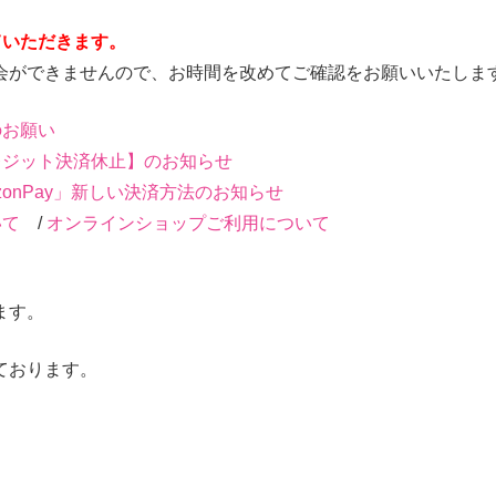
ていただきます。
会ができませんので、お時間を改めてご確認をお願いいたしま
のお願い
レジット決済休止】のお知らせ
zonPay」新しい決済方法のお知らせ
いて
/
オンラインショップご利用について
ます。
ております。