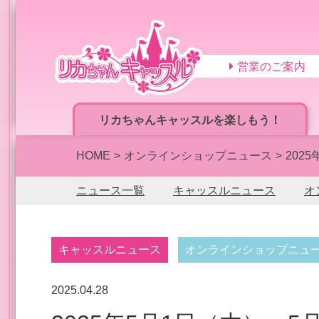
営業のご案内
リカちゃんキャッスルを楽しもう！
HOME
オンラインショップニュース
202
ニュース一覧
キャッスルニュース
オ
キャッスルニュース
オンラインショップニュ
2025.04.28