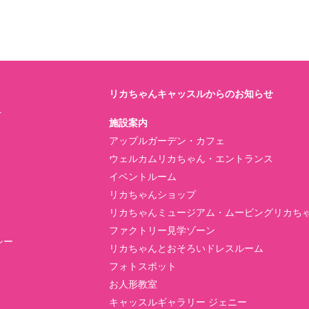
リカちゃんキャッスルからのお知らせ
ト
施設案内
アップルガーデン・カフェ
ウェルカムリカちゃん・エントランス
イベントルーム
リカちゃんショップ
リカちゃんミュージアム・ムービングリカち
ファクトリー見学ゾーン
シー
リカちゃんとおそろいドレスルーム
フォトスポット
お人形教室
キャッスルギャラリー ジェニー