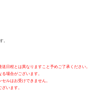
す。
発送日程とは異なりますこと予めご了承ください。
なる場合がございます。
ンセルはお受けできません。
ございます。