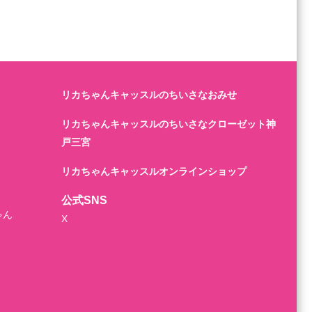
リカちゃんキャッスルのちいさなおみせ
リカちゃんキャッスルのちいさなクローゼット神
戸三宮
リカちゃんキャッスルオンラインショップ
公式SNS
ゃん
X