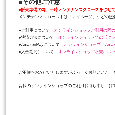
■その他ご注意
●販売準備の為、一時メンテナンスクローズをさせ
メンテナンスクローズ中は「マイページ」などの照
●ご利用について：
オンラインショップご利用の際
●決済方法について：
オンラインショップでの【ク
●AmazonPayについて：
オンラインショップ「Ama
●入金期間について：
オンラインショップ販売につ
ご不便をおかけいたしますがよろしくお願いいたし
皆様のオンラインショップのご利用お待ち申し上げ